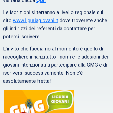
visitarla clicca
QUI.
Le iscrizioni si terranno a livello regionale sul
sito
www.liguriagiovani.it
dove troverete anche
gli indirizzi dei referenti da contattare per
potersi iscrivere.
L’invito che facciamo al momento è quello di
raccogliere innanzitutto i nomi e le adesioni dei
giovani intenzionati a partecipare alla GMG e di
iscriversi successivamente. Non c’è
assolutamente fretta!