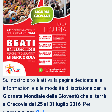
Sul nostro sito è attiva la pagina dedicata alle
informazioni e alle modalità di iscrizione per la
Giornata Mondiale della Gioventù che si terrà
a Cracovia dal 25 al 31 luglio 2016
. Per