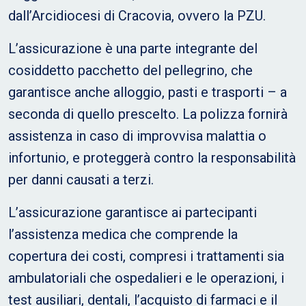
dall’Arcidiocesi di Cracovia, ovvero la PZU.
L’assicurazione è una parte integrante del
cosiddetto pacchetto del pellegrino, che
garantisce anche alloggio, pasti e trasporti – a
seconda di quello prescelto. La polizza fornirà
assistenza in caso di improvvisa malattia o
infortunio, e proteggerà contro la responsabilità
per danni causati a terzi.
L’assicurazione garantisce ai partecipanti
l’assistenza medica che comprende la
copertura dei costi, compresi i trattamenti sia
ambulatoriali che ospedalieri e le operazioni, i
test ausiliari, dentali, l’acquisto di farmaci e il