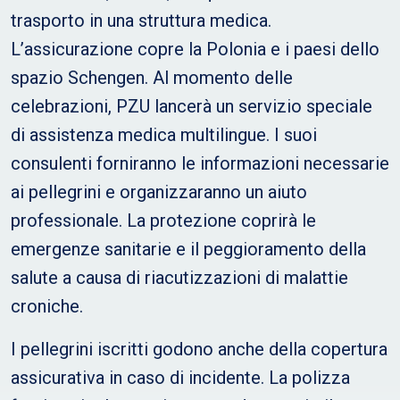
trasporto in una struttura medica.
L’assicurazione copre la Polonia e i paesi dello
spazio Schengen. Al momento delle
celebrazioni, PZU lancerà un servizio speciale
di assistenza medica multilingue. I suoi
consulenti forniranno le informazioni necessarie
ai pellegrini e organizzaranno un aiuto
professionale. La protezione coprirà le
emergenze sanitarie e il peggioramento della
salute a causa di riacutizzazioni di malattie
croniche.
I pellegrini iscritti godono anche della copertura
assicurativa in caso di incidente. La polizza