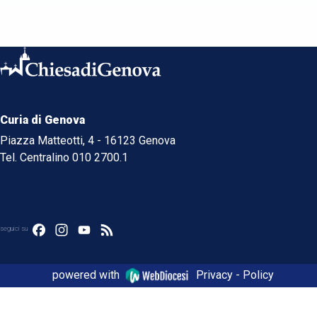
Curia di Genova
Piazza Matteotti, 4 - 16123 Genova
Tel. Centralino 010 2700.1
Facebook
Instagram
YouTube
Feed
seguici su
powered with
Privacy - Policy