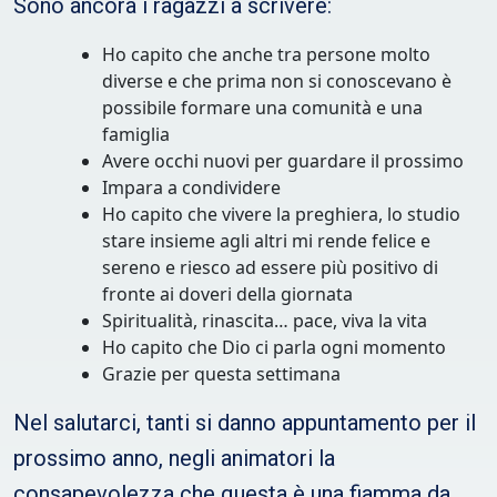
Sono ancora i ragazzi a scrivere:
Ho capito che anche tra persone molto
diverse e che prima non si conoscevano è
possibile formare una comunità e una
famiglia
Avere occhi nuovi per guardare il prossimo
Impara a condividere
Ho capito che vivere la preghiera, lo studio
stare insieme agli altri mi rende felice e
sereno e riesco ad essere più positivo di
fronte ai doveri della giornata
Spiritualità, rinascita… pace, viva la vita
Ho capito che Dio ci parla ogni momento
Grazie per questa settimana
Nel salutarci, tanti si danno appuntamento per il
prossimo anno, negli animatori la
consapevolezza che questa è una fiamma da