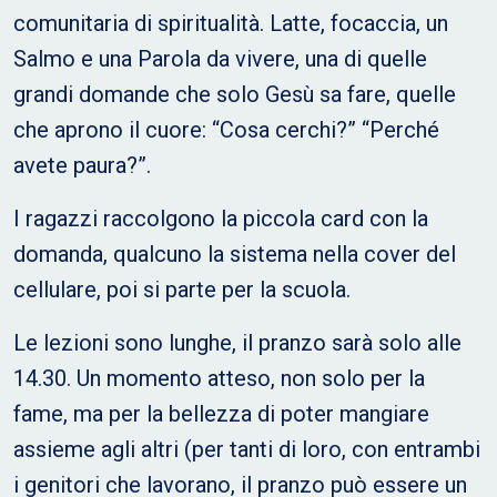
comunitaria di spiritualità. Latte, focaccia, un
Salmo e una Parola da vivere, una di quelle
grandi domande che solo Gesù sa fare, quelle
che aprono il cuore: “Cosa cerchi?” “Perché
avete paura?”.
I ragazzi raccolgono la piccola card con la
domanda, qualcuno la sistema nella cover del
cellulare, poi si parte per la scuola.
Le lezioni sono lunghe, il pranzo sarà solo alle
14.30. Un momento atteso, non solo per la
fame, ma per la bellezza di poter mangiare
assieme agli altri (per tanti di loro, con entrambi
i genitori che lavorano, il pranzo può essere un