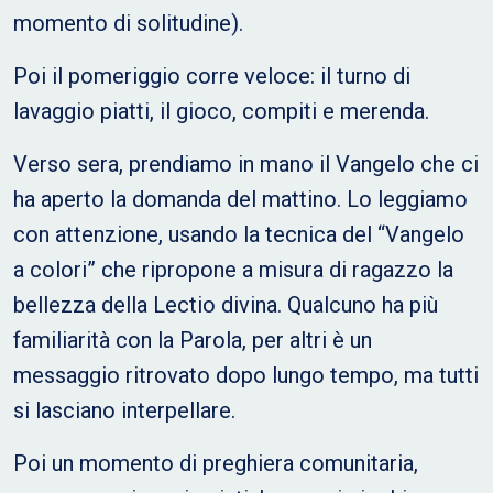
momento di solitudine).
Poi il pomeriggio corre veloce: il turno di
lavaggio piatti, il gioco, compiti e merenda.
Verso sera, prendiamo in mano il Vangelo che ci
ha aperto la domanda del mattino. Lo leggiamo
con attenzione, usando la tecnica del “Vangelo
a colori” che ripropone a misura di ragazzo la
bellezza della Lectio divina. Qualcuno ha più
familiarità con la Parola, per altri è un
messaggio ritrovato dopo lungo tempo, ma tutti
si lasciano interpellare.
Poi un momento di preghiera comunitaria,