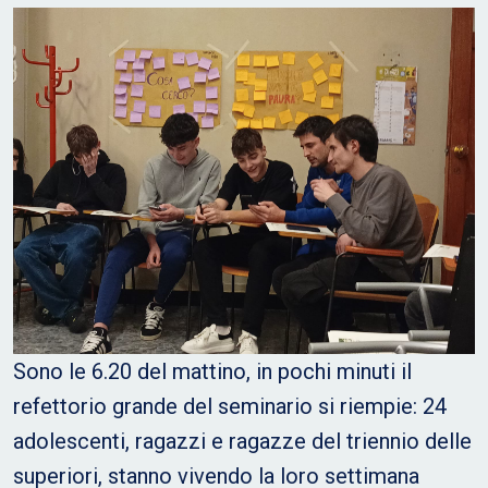
Sono le 6.20 del mattino, in pochi minuti il
refettorio grande del seminario si riempie: 24
adolescenti, ragazzi e ragazze del triennio delle
superiori, stanno vivendo la loro settimana