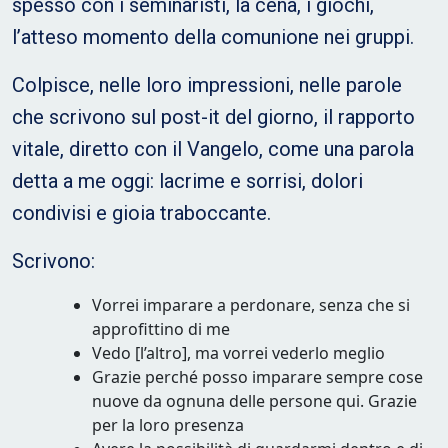
spesso con i seminaristi, la cena, i giochi,
l’atteso momento della comunione nei gruppi.
Colpisce, nelle loro impressioni, nelle parole
che scrivono sul post-it del giorno, il rapporto
vitale, diretto con il Vangelo, come una parola
detta a me oggi: lacrime e sorrisi, dolori
condivisi e gioia traboccante.
Scrivono:
Vorrei imparare a perdonare, senza che si
approfittino di me
Vedo [l’altro], ma vorrei vederlo meglio
Grazie perché posso imparare sempre cose
nuove da ognuna delle persone qui. Grazie
per la loro presenza