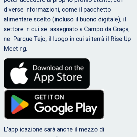
diverse informazioni, come il pacchetto
alimentare scelto (incluso il buono digitale), il
settore in cui sei assegnato a Campo da Graça,
nel Parque Tejo, il luogo in cui si terrà il Rise Up
Meeting.
L’applicazione sarà anche il mezzo di