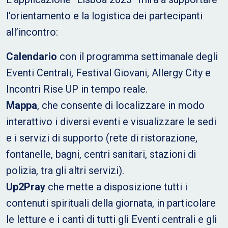
l’orientamento e la logistica dei partecipanti
all’incontro:
Calendario
con il programma settimanale degli
Eventi Centrali, Festival Giovani, Allergy City e
Incontri Rise UP in tempo reale.
Mappa
, che consente di localizzare in modo
interattivo i diversi eventi e visualizzare le sedi
e i servizi di supporto (rete di ristorazione,
fontanelle, bagni, centri sanitari, stazioni di
polizia, tra gli altri servizi).
Up2Pray
che mette a disposizione tutti i
contenuti spirituali della giornata, in particolare
le letture e i canti di tutti gli Eventi centrali e gli