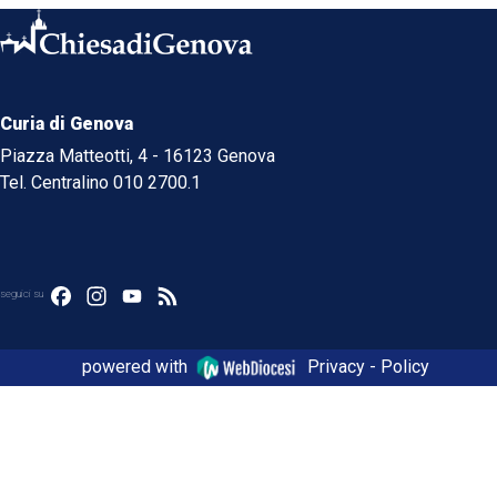
Curia di Genova
Piazza Matteotti, 4 - 16123 Genova
Tel. Centralino 010 2700.1
Facebook
Instagram
YouTube
Feed
seguici su
powered with
Privacy - Policy