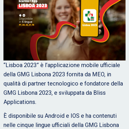
“Lisboa 2023” è l’applicazione mobile ufficiale
della GMG Lisbona 2023 fornita da MEO, in
qualità di partner tecnologico e fondatore della
GMG Lisbona 2023, e sviluppata da Bliss
Applications.
È disponibile su Android e IOS e ha contenuti
nelle cinque lingue ufficiali della GMG Lisbona