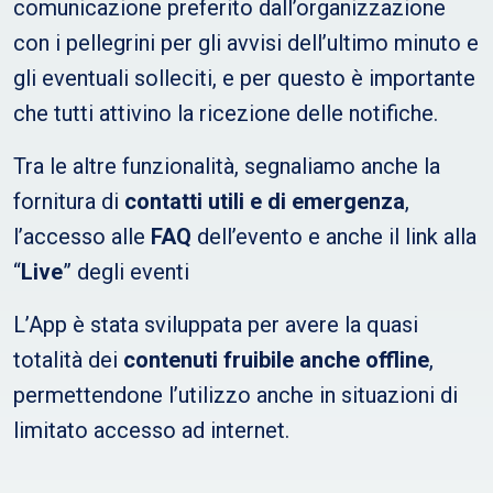
comunicazione preferito dall’organizzazione
con i pellegrini per gli avvisi dell’ultimo minuto e
gli eventuali solleciti, e per questo è importante
che tutti attivino la ricezione delle notifiche.
Tra le altre funzionalità, segnaliamo anche la
fornitura di
contatti utili e di emergenza
,
l’accesso alle
FAQ
dell’evento e anche il link alla
“
Live
” degli eventi
L’App è stata sviluppata per avere la quasi
totalità dei
contenuti fruibile anche offline
,
permettendone l’utilizzo anche in situazioni di
limitato accesso ad internet.