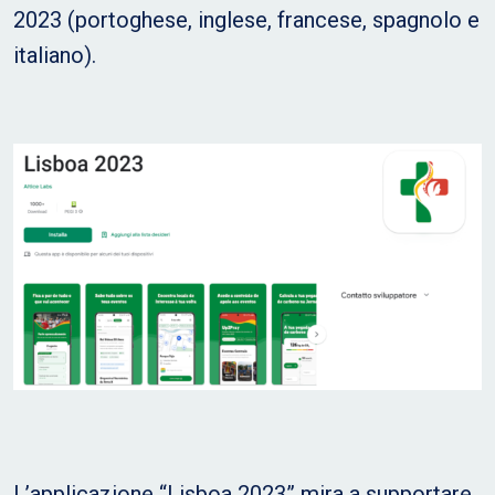
2023 (portoghese, inglese, francese, spagnolo e
italiano).
L’applicazione “Lisboa 2023” mira a supportare