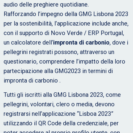
audio delle preghiere quotidiane.
Rafforzando l’impegno della GMG Lisbona 2023
per la sostenibilità, l’applicazione include anche,
con il supporto di Novo Verde / ERP Portugal,
un calcolatore dell’
impronta di carbonio
, dove i
pellegrini registrati possono, attraverso un
questionario, comprendere l’impatto della loro
partecipazione alla GMG2023 in termini di
impronta di carbonio .
Tutti gli iscritti alla GMG Lisbona 2023, come
pellegrini, volontari, clero o media, devono
registrarsi nell’applicazione “Lisboa 2023”
utilizzando il QR Code della credenziale, per
poter accedere al proprio profilo utente, con