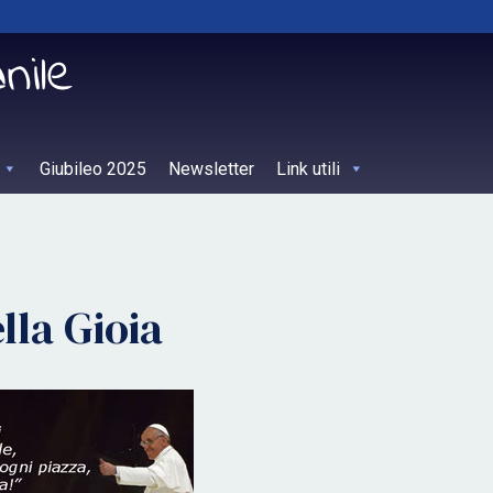
Giubileo 2025
Newsletter
Link utili
lla Gioia