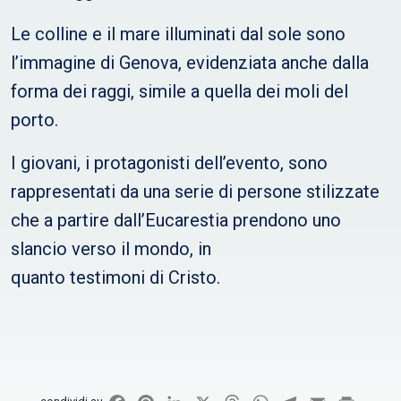
Le colline e il mare illuminati dal sole sono
l’immagine di Genova, evidenziata anche dalla
forma dei raggi, simile a quella dei moli del
porto.
I giovani, i protagonisti dell’evento, sono
rappresentati da una serie di persone stilizzate
che a partire dall’Eucarestia prendono uno
slancio verso il mondo, in
quanto testimoni di Cristo.