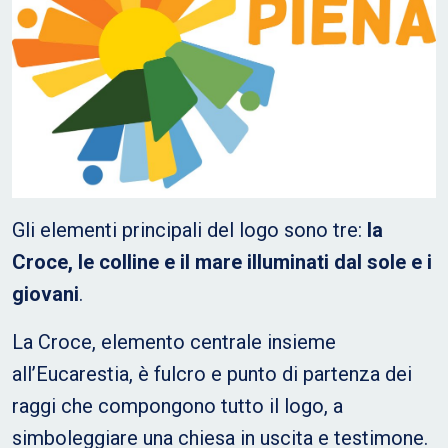
Gli elementi principali del logo sono tre:
la
Croce, le colline e il mare illuminati dal sole e i
giovani
.
La Croce, elemento centrale insieme
all’Eucarestia, è fulcro e punto di partenza dei
raggi che compongono tutto il logo, a
simboleggiare una chiesa in uscita e testimone.