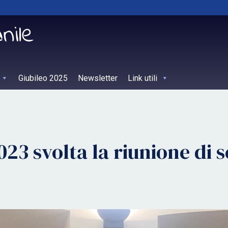
Giubileo 2025
Newsletter
Link utili
23 svolta la riunione di 