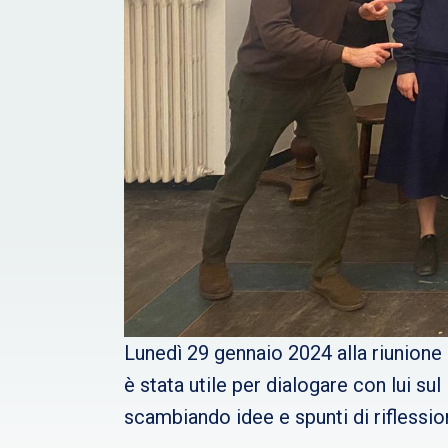
Lunedì 29 gennaio 2024 alla riunione 
è stata utile per dialogare con lui sul
scambiando idee e spunti di riflessi