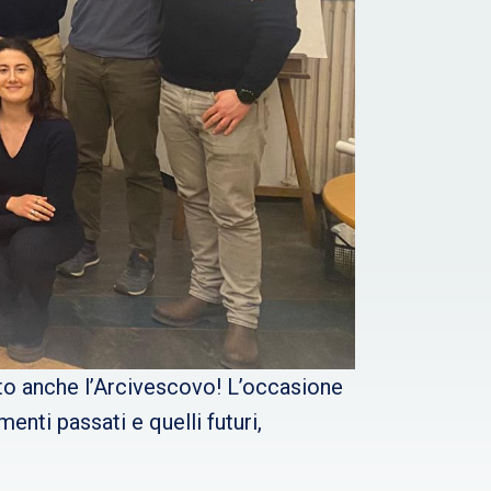
ato anche l’Arcivescovo! L’occasione
enti passati e quelli futuri,