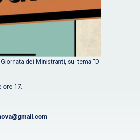
Giornata dei Ministranti, sul tema “Di
e ore 17.
ogenova@gmail.com