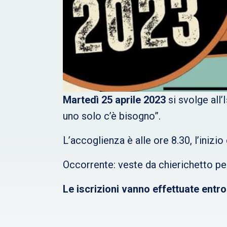
Martedì 25 aprile 2023
si svolge all’
uno solo c’è bisogno”.
L’accoglienza è alle ore 8.30, l’inizio
Occorrente: veste da chierichetto pe
Le iscrizioni vanno effettuate entr