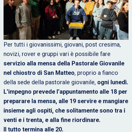
Per tutti i giovanissimi, giovani, post cresima,
novizi, rover e gruppi vari è possibile fare
servizio alla mensa della Pastorale Giovanile
nel chiostro di San Matteo
, proprio a fianco
della sede della pastorale giovanile,
ogni lunedì.
L’impegno prevede l’appuntamento alle 18 per
preparare la mensa, alle 19 servire e mangiare
insieme agli ospiti, che solitamente sono tra i
venti e i trenta, e alla fine riordinare.
Il tutto termina alle 20.