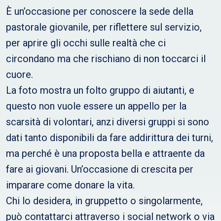
È un’occasione per conoscere la sede della
pastorale giovanile, per riflettere sul servizio,
per aprire gli occhi sulle realtà che ci
circondano ma che rischiano di non toccarci il
cuore.
La foto mostra un folto gruppo di aiutanti, e
questo non vuole essere un appello per la
scarsità di volontari, anzi diversi gruppi si sono
dati tanto disponibili da fare addirittura dei turni,
ma perché è una proposta bella e attraente da
fare ai giovani. Un’occasione di crescita per
imparare come donare la vita.
Chi lo desidera, in gruppetto o singolarmente,
può contattarci attraverso i social network o via