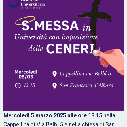
Mercoledì 5 marzo 2025 alle ore 13.15
nella
Cappellina di Via Balbi 5 e nella chiesa di San