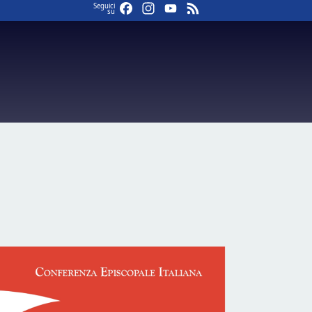
Facebook
Instagram
YouTube
Feed
Seguici
su