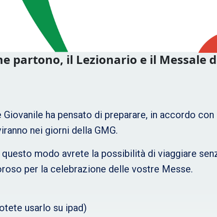
he partono, il Lezionario e il Messale 
 Giovanile ha pensato di preparare, in accordo con l’
iranno nei giorni della GMG.
 questo modo avrete la possibilità di viaggiare sen
roso per la celebrazione delle vostre Messe.
otete usarlo su ipad)