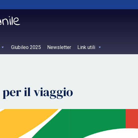
Giubileo 2025
Newsletter
Link utili
per il viaggio