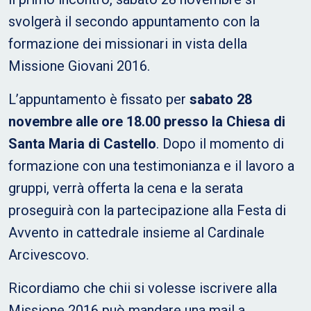
svolgerà il secondo appuntamento con la
formazione dei missionari in vista della
Missione Giovani 2016.
L’appuntamento è fissato per
sabato 28
novembre alle ore 18.00 presso la Chiesa di
Santa Maria di Castello
. Dopo il momento di
formazione con una testimonianza e il lavoro a
gruppi, verrà offerta la cena e la serata
proseguirà con la partecipazione alla Festa di
Avvento in cattedrale insieme al Cardinale
Arcivescovo.
Ricordiamo che chii si volesse iscrivere alla
Missione 2016 può mandare una mail a