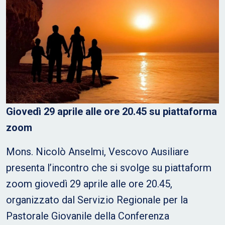
Giovedì 29 aprile alle ore 20.45 su piattaforma
zoom
Mons. Nicolò Anselmi, Vescovo Ausiliare
presenta l’incontro che si svolge su piattaform
zoom giovedì 29 aprile alle ore 20.45,
organizzato dal Servizio Regionale per la
Pastorale Giovanile della Conferenza