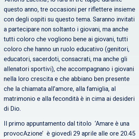
questo anno, tre occasioni per riflettere insieme
con degli ospiti su questo tema. Saranno invitati
a partecipare non soltanto i giovani, ma anche
tutti coloro che vogliono bene ai giovani, tutti
coloro che hanno un ruolo educativo (genitori,
educatori, sacerdoti, consacrati, ma anche gli
allenatori sportivi), che accompagnano i giovani
nella loro crescita e che abbiano ben presente
che la chiamata all’amore, alla famiglia, al
matrimonio e alla fecondità è in cima ai desideri
di Dio.
Il primo appuntamento dal titolo ‘Amare è una
provocAzione’ è giovedì 29 aprile alle ore 20.45