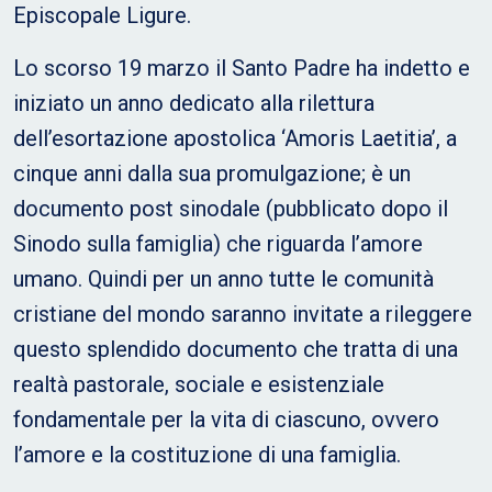
Episcopale Ligure.
Lo scorso 19 marzo il Santo Padre ha indetto e
iniziato un anno dedicato alla rilettura
dell’esortazione apostolica ‘Amoris Laetitia’, a
cinque anni dalla sua promulgazione; è un
documento post sinodale (pubblicato dopo il
Sinodo sulla famiglia) che riguarda l’amore
umano. Quindi per un anno tutte le comunità
cristiane del mondo saranno invitate a rileggere
questo splendido documento che tratta di una
realtà pastorale, sociale e esistenziale
fondamentale per la vita di ciascuno, ovvero
l’amore e la costituzione di una famiglia.