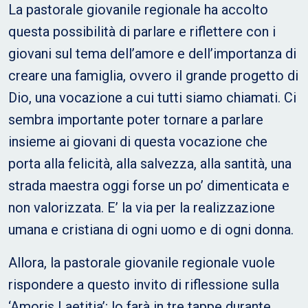
La pastorale giovanile regionale ha accolto
questa possibilità di parlare e riflettere con i
giovani sul tema dell’amore e dell’importanza di
creare una famiglia, ovvero il grande progetto di
Dio, una vocazione a cui tutti siamo chiamati. Ci
sembra importante poter tornare a parlare
insieme ai giovani di questa vocazione che
porta alla felicità, alla salvezza, alla santità, una
strada maestra oggi forse un po’ dimenticata e
non valorizzata. E’ la via per la realizzazione
umana e cristiana di ogni uomo e di ogni donna.
Allora, la pastorale giovanile regionale vuole
rispondere a questo invito di riflessione sulla
‘Amoris Laetitia’; lo farà in tre tappe durante