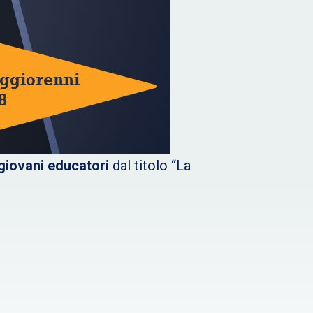
giovani educatori
dal titolo “La