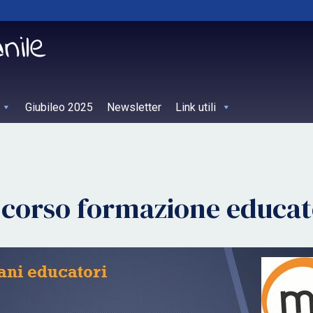
Giubileo 2025
Newsletter
Link utili
corso formazione educat