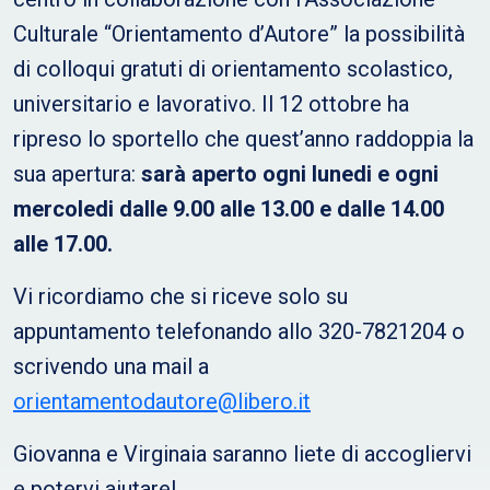
Culturale “Orientamento d’Autore” la possibilità
di colloqui gratuti di orientamento scolastico,
universitario e lavorativo. Il 12 ottobre ha
ripreso lo sportello che quest’anno raddoppia la
sua apertura:
sarà aperto ogni lunedi e ogni
mercoledi dalle 9.00 alle 13.00 e dalle 14.00
alle 17.00.
Vi ricordiamo che si riceve solo su
appuntamento telefonando allo 320-7821204 o
scrivendo una mail a
orientamentodautore@libero.it
Giovanna e Virginaia saranno liete di accogliervi
e potervi aiutare!