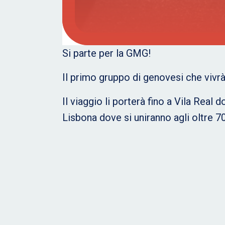
Si parte per la GMG!
Il primo gruppo di genovesi che vivr
Il viaggio li porterà fino a Vila Real 
Lisbona dove si uniranno agli oltre 7