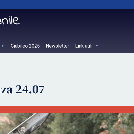
Giubileo 2025
Newsletter
Link utili
za 24.07