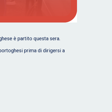
ghese è partito questa sera.
 portoghesi prima di dirigersi a