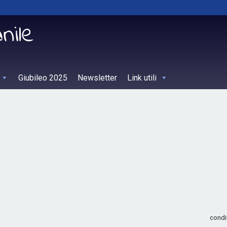
Giubileo 2025
Newsletter
Link utili
condi