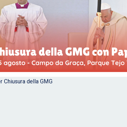
r Chiusura della GMG