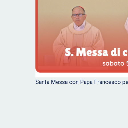
Santa Messa con Papa Francesco pe