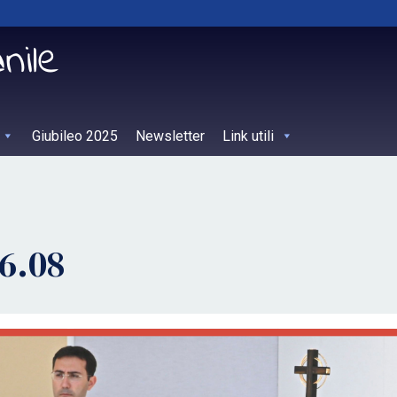
Giubileo 2025
Newsletter
Link utili
6.08