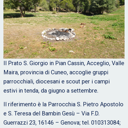
Il Prato S. Giorgio in Pian Cassin, Acceglio, Valle
Maira, provincia di Cuneo, accoglie gruppi
parrocchiali, diocesani e scout per i campi
estivi in tenda, da giugno a settembre.
Il riferimento è la Parrocchia S. Pietro Apostolo
e S. Teresa del Bambin Gesù – Via F.D.
Guerrazzi 23, 16146 – Genova; tel. 010313084;