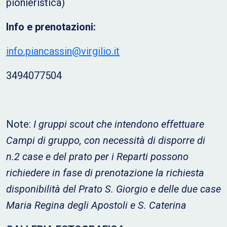
pionieristica)
Info e prenotazioni:
info.piancassin@virgilio.it
3494077504
Note:
I gruppi scout che intendono effettuare
Campi di gruppo, con necessità di disporre di
n.2 case e del prato per i Reparti possono
richiedere in fase di prenotazione la richiesta
disponibilità del Prato S. Giorgio e delle due case
Maria Regina degli Apostoli e S. Caterina