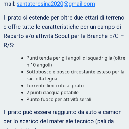
mail:
santateresina2020@gmail.com
Il prato si estende per oltre due ettari di terreno
e offre tutte le caratteristiche per un campo di
Reparto e/o attività Scout per le Branche E/G –
R/S:
Punti tenda per gli angoli di squadriglia (oltre
n.10 angoli)
Sottobosco e bosco circostante esteso per la
raccolta legna
Torrente limitrofo al prato
2 punti d’acqua potabile
Punto fuoco per attività serali
Il prato può essere raggiunto da auto e camion
per lo scarico del materiale tecnico (pali da