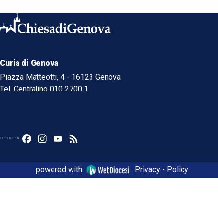
Curia di Genova
Piazza Matteotti, 4 - 16123 Genova
Tel. Centralino 010 2700.1
Facebook
Instagram
YouTube
Feed
seguici su
powered with
Privacy - Policy