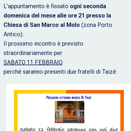
L’appuntamento è fissato
ogni seconda
domenica del mese alle ore 21 presso la
Chiesa di San Marco al Molo
(zona Porto
Antico).
Il prossimo incontro è previsto
straordinariamente per
SABATO 11 FEBBRAIO
perché saranno presenti due fratelli di Taizé