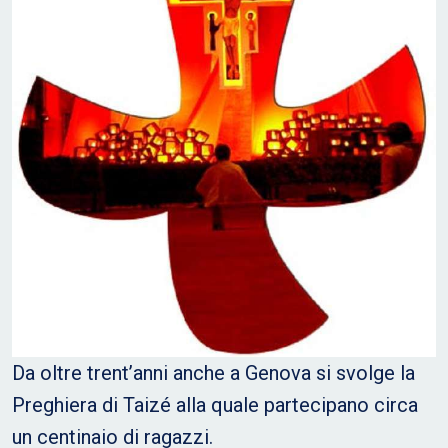
Da oltre trent’anni anche a Genova si svolge la
Preghiera di Taizé alla quale partecipano circa
un centinaio di ragazzi.