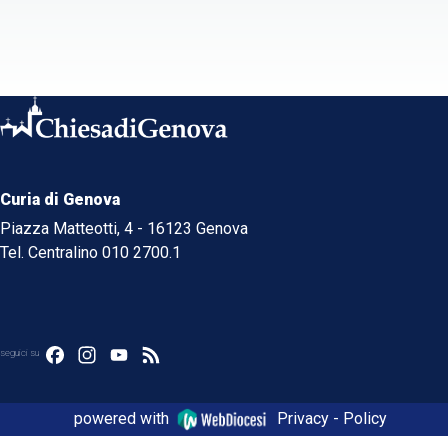
Curia di Genova
Piazza Matteotti, 4 - 16123 Genova
Tel. Centralino 010 2700.1
Facebook
Instagram
YouTube
Feed
seguici su
powered with
Privacy - Policy