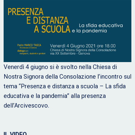
Venerdì 4 giugno si è svolto nella Chiesa di
Nostra Signora della Consolazione l’incontro sul
tema “Presenza e distanza a scuola – La sfida
educativa e la pandemia” alla presenza
dell’Arcivescovo.
IL VIDEO