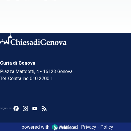
Curia di Genova
Piazza Matteotti, 4 - 16123 Genova
Tel. Centralino 010 2700.1
Facebook
Instagram
YouTube
Feed
seguici su
powered with
Privacy - Policy