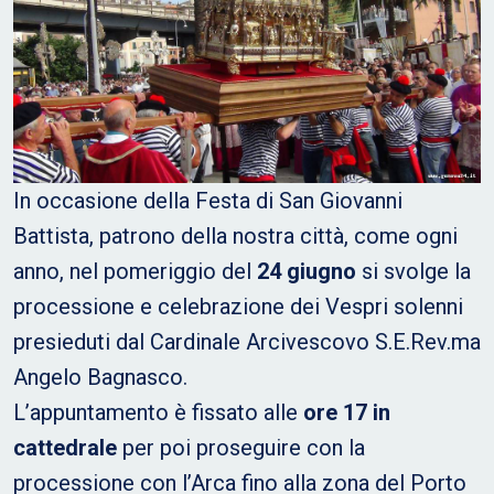
In occasione della Festa di San Giovanni
Battista, patrono della nostra città, come ogni
anno, nel pomeriggio del
24 giugno
si svolge la
processione e celebrazione dei Vespri solenni
presieduti dal Cardinale Arcivescovo S.E.Rev.ma
Angelo Bagnasco.
L’appuntamento è fissato alle
ore 17 in
cattedrale
per poi proseguire con la
processione con l’Arca fino alla zona del Porto