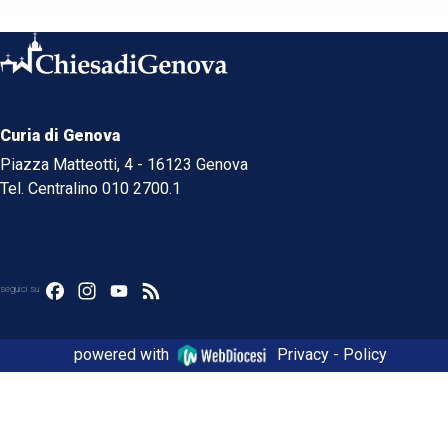
Curia di Genova
Piazza Matteotti, 4 - 16123 Genova
Tel. Centralino 010 2700.1
Facebook
Instagram
YouTube
Feed
seguici su
powered with
Privacy - Policy