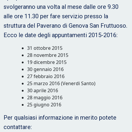
svolgeranno una volta al mese dalle ore 9.30
alle ore 11.30 per fare servizio presso la
struttura del Paverano di Genova San Fruttuoso.
Ecco le date degli appuntamenti 2015-2016:
31 ottobre 2015
28 novembre 2015
19 dicembre 2015
30 gennaio 2016
27 febbraio 2016
25 marzo 2016 (Venerdi Santo)
30 aprile 2016
28 maggio 2016
25 giugno 2016
Per qualsiasi informazione in merito potete
contattare: