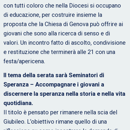
con tutti coloro che nella Diocesi si occupano
di educazione, per costruire insieme la
proposta che la Chiesa di Genova può offrire ai
giovani che sono alla ricerca di senso e di
valori. Un incontro fatto di ascolto, condivisione
e restituzione che terminerà alle 21 con una
festa/apericena.
Il tema della serata sarà Seminatori di
Speranza – Accompagnare i giovani a
discernere la speranza nella storia e nella vita
quotidiana.
Il titolo è pensato per rimanere nella scia del
Giubileo. L’obiettivo rimane quello di una