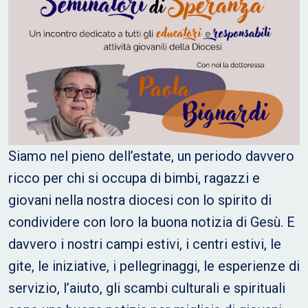
Siamo nel pieno dell’estate, un periodo davvero
ricco per chi si occupa di bimbi, ragazzi e
giovani nella nostra diocesi con lo spirito di
condividere con loro la buona notizia di Gesù. E
davvero i nostri campi estivi, i centri estivi, le
gite, le iniziative, i pellegrinaggi, le esperienze di
servizio, l’aiuto, gli scambi culturali e spirituali