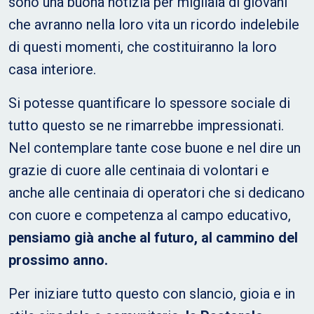
sono una buona notizia per migliaia di giovani
che avranno nella loro vita un ricordo indelebile
di questi momenti, che costituiranno la loro
casa interiore.
Si potesse quantificare lo spessore sociale di
tutto questo se ne rimarrebbe impressionati.
Nel contemplare tante cose buone e nel dire un
grazie di cuore alle centinaia di volontari e
anche alle centinaia di operatori che si dedicano
con cuore e competenza al campo educativo,
pensiamo già anche al futuro, al cammino del
prossimo anno.
Per iniziare tutto questo con slancio, gioia e in