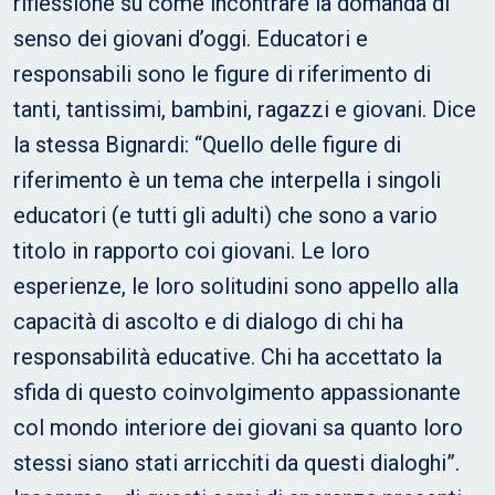
riflessione su come incontrare la domanda di
senso dei giovani d’oggi. Educatori e
responsabili sono le figure di riferimento di
tanti, tantissimi, bambini, ragazzi e giovani. Dice
la stessa Bignardi: “Quello delle figure di
riferimento è un tema che interpella i singoli
educatori (e tutti gli adulti) che sono a vario
titolo in rapporto coi giovani. Le loro
esperienze, le loro solitudini sono appello alla
capacità di ascolto e di dialogo di chi ha
responsabilità educative. Chi ha accettato la
sfida di questo coinvolgimento appassionante
col mondo interiore dei giovani sa quanto loro
stessi siano stati arricchiti da questi dialoghi”.