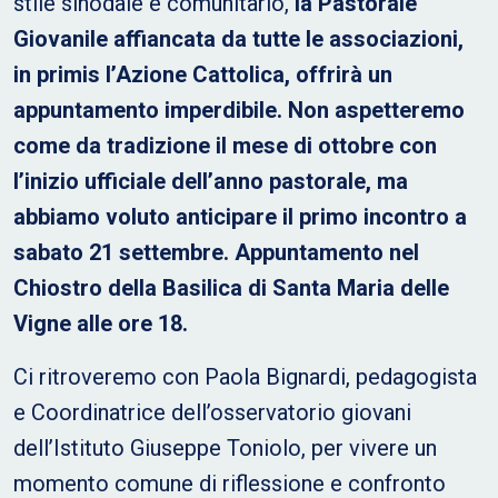
stile sinodale e comunitario,
la Pastorale
Giovanile affiancata da tutte le associazioni,
in primis l’Azione Cattolica, offrirà un
appuntamento imperdibile. Non aspetteremo
come da tradizione il mese di ottobre con
l’inizio ufficiale dell’anno pastorale, ma
abbiamo voluto anticipare il primo incontro a
sabato 21 settembre. Appuntamento nel
Chiostro della Basilica di Santa Maria delle
Vigne alle ore 18.
Ci ritroveremo con Paola Bignardi, pedagogista
e Coordinatrice dell’osservatorio giovani
dell’Istituto Giuseppe Toniolo, per vivere un
momento comune di riflessione e confronto