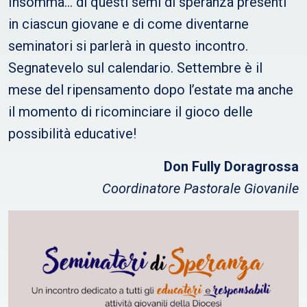
Insomma… di questi semi di speranza presenti
in ciascun giovane e di come diventarne
seminatori si parlerà in questo incontro.
Segnatevelo sul calendario. Settembre è il
mese del ripensamento dopo l’estate ma anche
il momento di ricominciare il gioco delle
possibilità educative!
Don Fully Doragrossa
Coordinatore Pastorale Giovanile