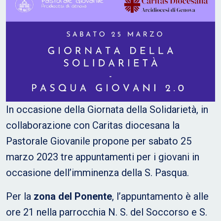
In occasione della Giornata della Solidarietà, in
collaborazione con Caritas diocesana la
Pastorale Giovanile propone per sabato 25
marzo 2023 tre appuntamenti per i giovani in
occasione dell’imminenza della S. Pasqua.
Per la
zona del Ponente
, l’appuntamento è alle
ore 21 nella parrocchia N. S. del Soccorso e S.