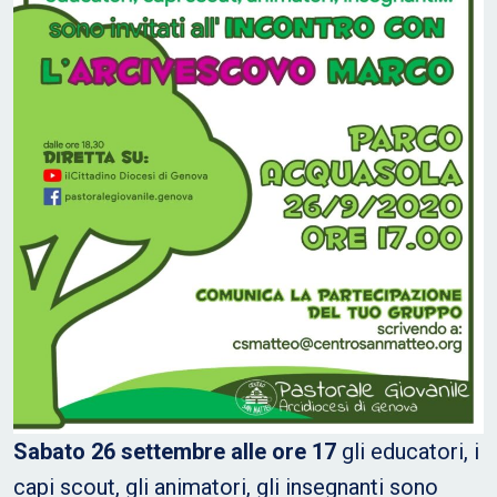
Sabato 26 settembre alle ore 17
gli educatori, i
capi scout, gli animatori, gli insegnanti sono