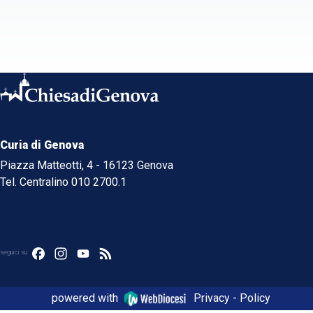
Curia di Genova
Piazza Matteotti, 4 - 16123 Genova
Tel. Centralino 010 2700.1
Facebook
Instagram
YouTube
Feed
seguici su
powered with
Privacy - Policy