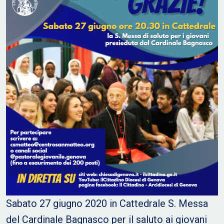
Sabato 27 giugno 2020 in Cattedrale S. Messa
del Cardinale Bagnasco per il saluto ai giovani