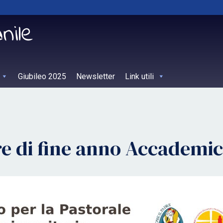
Giubileo 2025
Newsletter
Link utili
re di fine anno Accademic