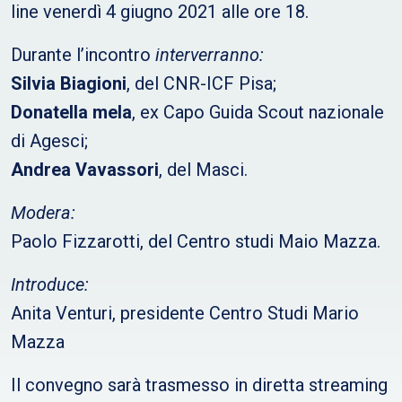
line venerdì 4 giugno 2021 alle ore 18.
Durante l’incontro
interverranno:
Silvia Biagioni
, del CNR-ICF Pisa;
Donatella mela
, ex Capo Guida Scout nazionale
di Agesci;
Andrea Vavassori
, del Masci.
Modera:
Paolo Fizzarotti, del Centro studi Maio Mazza.
Introduce:
Anita Venturi, presidente Centro Studi Mario
Mazza
Il convegno sarà trasmesso in diretta streaming