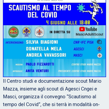
Il Centro studi e documentazione scout Mario
Mazza, insieme agli scout di Agesci Cngei e
Masci, organizza il convegno “Scautismo al
tempo del Covid”, che si terrà in modalità on-