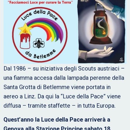
Dal 1986 – su iniziativa degli Scouts austriaci –
una fiamma accesa dalla lampada perenne della
Santa Grotta di Betlemme viene portata in
aereo a Linz. Da qui la “Luce della Pace” viene
diffusa – tramite staffette – in tutta Europa.
Quest’anno la Luce della Pace arriverà a
Genova alla Stazione Principe sabato 18