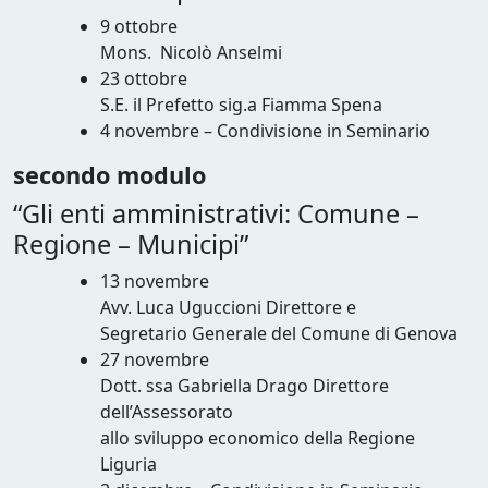
9 ottobre
Mons. Nicolò Anselmi
23 ottobre
S.E. il Prefetto sig.a Fiamma Spena
4 novembre – Condivisione in Seminario
secondo modulo
“Gli enti amministrativi: Comune –
Regione – Municipi”
13 novembre
Avv. Luca Uguccioni Direttore e
Segretario Generale del Comune di Genova
27 novembre
Dott. ssa Gabriella Drago Direttore
dell’Assessorato
allo sviluppo economico della Regione
Liguria