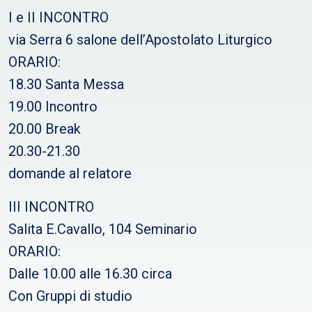
I e II INCONTRO
via Serra 6 salone dell’Apostolato Liturgico
ORARIO:
18.30 Santa Messa
19.00 Incontro
20.00 Break
20.30-21.30
domande al relatore
III INCONTRO
Salita E.Cavallo, 104 Seminario
ORARIO:
Dalle 10.00 alle 16.30 circa
Con Gruppi di studio