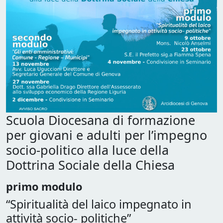
Scuola Diocesana di formazione
per giovani e adulti per l’impegno
socio-politico alla luce della
Dottrina Sociale della Chiesa
primo modulo
“Spiritualità del laico impegnato in
attività socio- politiche”