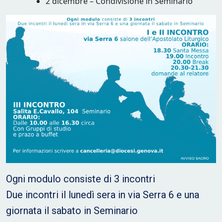
2 dicembre – Condivisione in Seminario
Ogni modulo consiste di 3 incontri
Due incontri il lunedì sera in via Serra 6 e una
giornata il sabato in Seminario