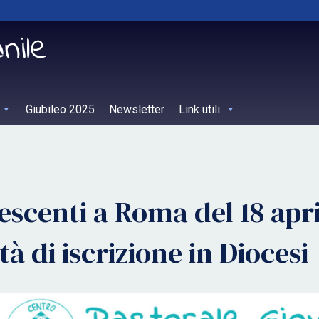
Giubileo 2025
Newsletter
Link utili
scenti a Roma del 18 apri
à di iscrizione in Diocesi