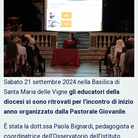
Sabato 21 settembre 2024 nella Basilica di
Santa Maria delle Vigne
gli educatori della
diocesi si sono ritrovati per l’incontro di inizio
anno organizzato dalla Pastorale Giovanile
.
È stata la dott.ssa Paola Bignardi, pedagogista e
coordinatrice dell’Osservatorio dell’Istituto