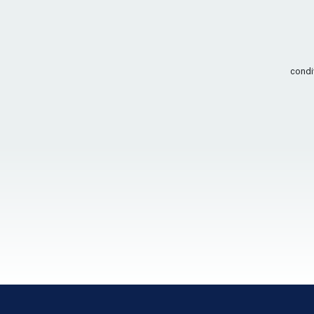
condi