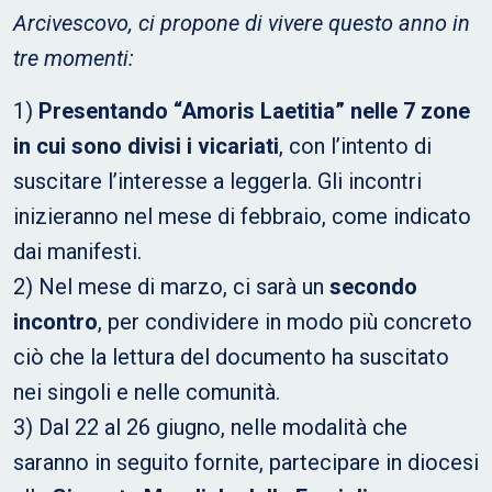
Arcivescovo, ci propone di vivere questo anno in
tre momenti:
1)
Presentando “Amoris Laetitia” nelle 7 zone
in cui sono divisi i vicariati
, con l’intento di
suscitare l’interesse a leggerla. Gli incontri
inizieranno nel mese di febbraio, come indicato
dai manifesti.
2) Nel mese di marzo, ci sarà un
secondo
incontro
, per condividere in modo più concreto
ciò che la lettura del documento ha suscitato
nei singoli e nelle comunità.
3) Dal 22 al 26 giugno, nelle modalità che
saranno in seguito fornite, partecipare in diocesi