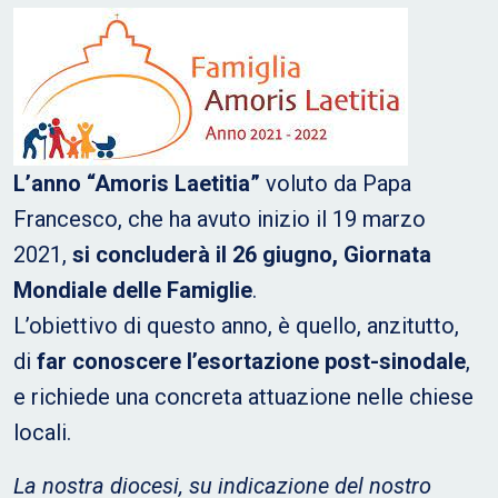
L’anno “Amoris Laetitia”
voluto da Papa
Francesco, che ha avuto inizio il 19 marzo
2021,
si concluderà il 26 giugno, Giornata
Mondiale delle Famiglie
.
L’obiettivo di questo anno, è quello, anzitutto,
di
far conoscere l’esortazione post-sinodale
,
e richiede una concreta attuazione nelle chiese
locali.
La nostra diocesi, su indicazione del nostro