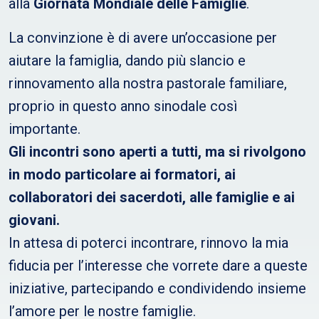
alla
Giornata Mondiale delle Famiglie
.
La convinzione è di avere un’occasione per
aiutare la famiglia, dando più slancio e
rinnovamento alla nostra pastorale familiare,
proprio in questo anno sinodale così
importante.
Gli incontri sono aperti a tutti, ma si rivolgono
in modo particolare ai formatori, ai
collaboratori dei sacerdoti, alle famiglie e ai
giovani.
In attesa di poterci incontrare, rinnovo la mia
fiducia per l’interesse che vorrete dare a queste
iniziative, partecipando e condividendo insieme
l’amore per le nostre famiglie.