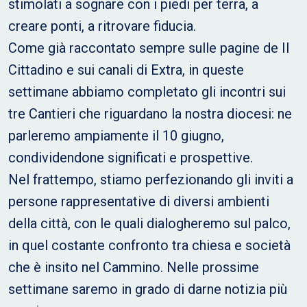
stimolati a sognare con i piedi per terra, a
creare ponti, a ritrovare fiducia.
Come già raccontato sempre sulle pagine de Il
Cittadino e sui canali di Extra, in queste
settimane abbiamo completato gli incontri sui
tre Cantieri che riguardano la nostra diocesi: ne
parleremo ampiamente il 10 giugno,
condividendone significati e prospettive.
Nel frattempo, stiamo perfezionando gli inviti a
persone rappresentative di diversi ambienti
della città, con le quali dialogheremo sul palco,
in quel costante confronto tra chiesa e società
che è insito nel Cammino. Nelle prossime
settimane saremo in grado di darne notizia più