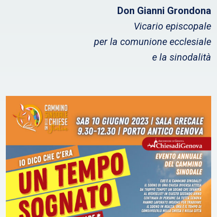
Don Gianni Grondona
Vicario episcopale
per la comunione ecclesiale
e la sinodalità