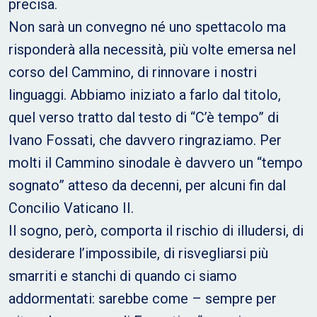
precisa.
Non sarà un convegno né uno spettacolo ma
risponderà alla necessità, più volte emersa nel
corso del Cammino, di rinnovare i nostri
linguaggi. Abbiamo iniziato a farlo dal titolo,
quel verso tratto dal testo di “C’è tempo” di
Ivano Fossati, che davvero ringraziamo. Per
molti il Cammino sinodale è davvero un “tempo
sognato” atteso da decenni, per alcuni fin dal
Concilio Vaticano II.
Il sogno, però, comporta il rischio di illudersi, di
desiderare l’impossibile, di risvegliarsi più
smarriti e stanchi di quando ci siamo
addormentati: sarebbe come – sempre per