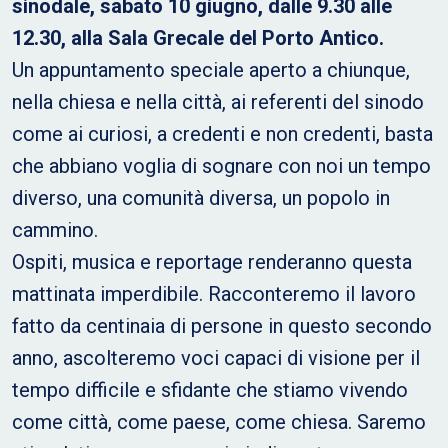
sinodale, sabato 10 giugno, dalle 9.30 alle
12.30, alla Sala Grecale del Porto Antico.
Un appuntamento speciale aperto a chiunque,
nella chiesa e nella città, ai referenti del sinodo
come ai curiosi, a credenti e non credenti, basta
che abbiano voglia di sognare con noi un tempo
diverso, una comunità diversa, un popolo in
cammino.
Ospiti, musica e reportage renderanno questa
mattinata imperdibile. Racconteremo il lavoro
fatto da centinaia di persone in questo secondo
anno, ascolteremo voci capaci di visione per il
tempo difficile e sfidante che stiamo vivendo
come città, come paese, come chiesa. Saremo