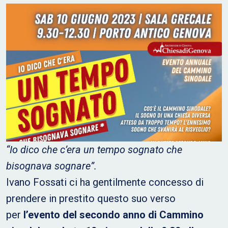
“Io dico che c’era un tempo sognato che
bisognava sognare”.
Ivano Fossati ci ha gentilmente concesso di
prendere in prestito questo suo verso
per
l’evento del secondo anno di Cammino