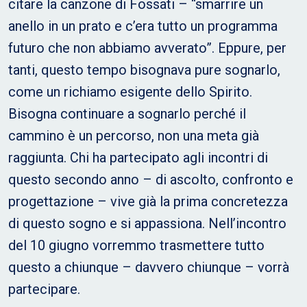
citare la canzone di Fossati – “smarrire un
anello in un prato e c’era tutto un programma
futuro che non abbiamo avverato”. Eppure, per
tanti, questo tempo bisognava pure sognarlo,
come un richiamo esigente dello Spirito.
Bisogna continuare a sognarlo perché il
cammino è un percorso, non una meta già
raggiunta. Chi ha partecipato agli incontri di
questo secondo anno – di ascolto, confronto e
progettazione – vive già la prima concretezza
di questo sogno e si appassiona. Nell’incontro
del 10 giugno vorremmo trasmettere tutto
questo a chiunque – davvero chiunque – vorrà
partecipare.