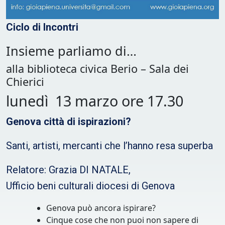
Ciclo di Incontri
Insieme parliamo di…
alla biblioteca civica Berio – Sala dei
Chierici
lunedì 13 marzo ore 17.30
Genova città di ispirazioni?
Santi, artisti, mercanti che l’hanno resa superba
Relatore: Grazia DI NATALE,
Ufficio beni culturali diocesi di Genova
Genova può ancora ispirare?
Cinque cose che non puoi non sapere di