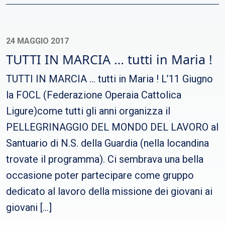
24 MAGGIO 2017
TUTTI IN MARCIA … tutti in Maria !
TUTTI IN MARCIA … tutti in Maria ! L’11 Giugno
la FOCL (Federazione Operaia Cattolica
Ligure)come tutti gli anni organizza il
PELLEGRINAGGIO DEL MONDO DEL LAVORO al
Santuario di N.S. della Guardia (nella locandina
trovate il programma). Ci sembrava una bella
occasione poter partecipare come gruppo
dedicato al lavoro della missione dei giovani ai
giovani […]