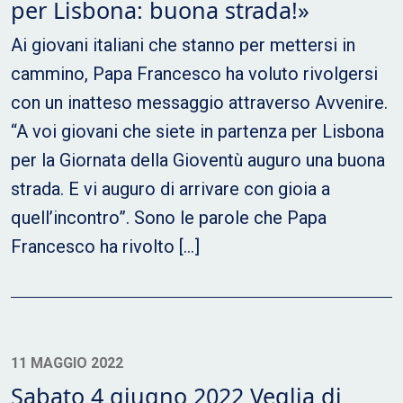
per Lisbona: buona strada!»
Ai giovani italiani che stanno per mettersi in
cammino, Papa Francesco ha voluto rivolgersi
con un inatteso messaggio attraverso Avvenire.
“A voi giovani che siete in partenza per Lisbona
per la Giornata della Gioventù auguro una buona
strada. E vi auguro di arrivare con gioia a
quell’incontro”. Sono le parole che Papa
Francesco ha rivolto […]
11 MAGGIO 2022
Sabato 4 giugno 2022 Veglia di