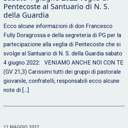
Pentecoste al Santuario di N. S.
della Guardia
Ecco alcune informazioni di don Francesco
Fully Doragrossa e della segreteria di PG per la
partecipazione alla veglia di Pentecoste che si
svolge al Santuario di N. S. della Guardia sabato
4 giugno 2022: VENIAMO ANCHE NOI CON TE
(GV 21,3) Carissimi tutti dei gruppi di pastorale
giovanile, confratelli, responsabili ecco alcune
note di […]
11 MAGGIO 2022