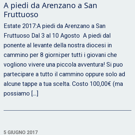
A piedi da Arenzano a San
Fruttuoso
Estate 2017:A piedi da Arenzano a San
Fruttuoso Dal 3 al 10 Agosto A piedi dal
ponente al levante della nostra diocesi in
cammino per 8 giorni:per tutti i giovani che
vogliono vivere una piccola avventura! Si puo
partecipare a tutto il cammino oppure solo ad
alcune tappe a tua scelta. Costo 100,00€ (ma
possiamo […]
5 GIUGNO 2017