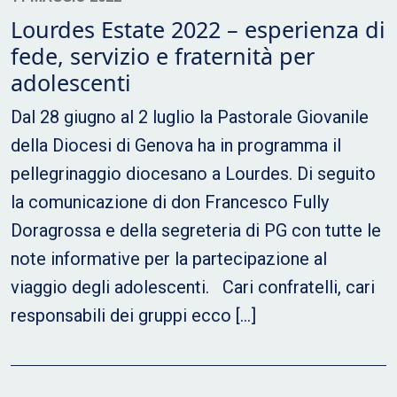
Lourdes Estate 2022 – esperienza di
fede, servizio e fraternità per
adolescenti
Dal 28 giugno al 2 luglio la Pastorale Giovanile
della Diocesi di Genova ha in programma il
pellegrinaggio diocesano a Lourdes. Di seguito
la comunicazione di don Francesco Fully
Doragrossa e della segreteria di PG con tutte le
note informative per la partecipazione al
viaggio degli adolescenti. Cari confratelli, cari
responsabili dei gruppi ecco […]