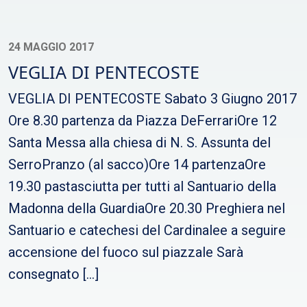
24 MAGGIO 2017
VEGLIA DI PENTECOSTE
VEGLIA DI PENTECOSTE Sabato 3 Giugno 2017
Ore 8.30 partenza da Piazza DeFerrariOre 12
Santa Messa alla chiesa di N. S. Assunta del
SerroPranzo (al sacco)Ore 14 partenzaOre
19.30 pastasciutta per tutti al Santuario della
Madonna della GuardiaOre 20.30 Preghiera nel
Santuario e catechesi del Cardinalee a seguire
accensione del fuoco sul piazzale Sarà
consegnato […]