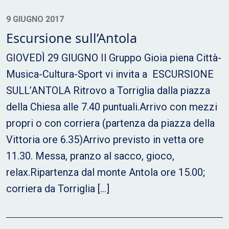
9 GIUGNO 2017
Escursione sull’Antola
GIOVEDÌ 29 GIUGNO Il Gruppo Gioia piena Città-
Musica-Cultura-Sport vi invita a ESCURSIONE
SULL’ANTOLA Ritrovo a Torriglia dalla piazza
della Chiesa alle 7.40 puntuali.Arrivo con mezzi
propri o con corriera (partenza da piazza della
Vittoria ore 6.35)Arrivo previsto in vetta ore
11.30. Messa, pranzo al sacco, gioco,
relax.Ripartenza dal monte Antola ore 15.00;
corriera da Torriglia […]