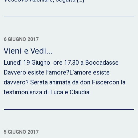
6 GIUGNO 2017
Vieni e Vedi…
Lunedì 19 Giugno ore 17.30 a Boccadasse
Davvero esiste l’amore?L’amore esiste
davvero? Serata animata da don Fiscercon la
testimonianza di Luca e Claudia
5 GIUGNO 2017