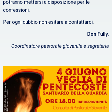
potranno mettersi a disposizione per le
confessioni.
Per ogni dubbio non esitare a contattarci.
Don Fully
,
Coordinatore pastorale giovanile e segreteria