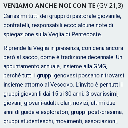
VENIAMO ANCHE NOI CON TE
(GV 21,3)
Carissimi tutti dei gruppi di pastorale giovanile,
confratelli, responsabili ecco alcune note di
spiegazione sulla Veglia di Pentecoste.
Riprende la Veglia in presenza, con cena ancora
però al sacco, come è tradizione decennale. Un
appuntamento annuale, insieme alla GMG,
perché tutti i gruppi genovesi possano ritrovarsi
insieme attorno al Vescovo. L’invito è per tutti i
gruppi giovanili dai 15 ai 30 anni. Giovanissimi,
giovani, giovani-adulti, clan, novizi, ultimi due
anni di guide e esploratori, gruppi post-cresima,
gruppi studenteschi, movimenti, associazioni,