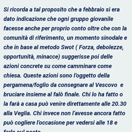
Si ricorda a tal proposito che a febbraio si era
dato indicazione che ogni gruppo giovanile
facesse anche per proprio conto oltre che con la
comunità di riferimento, un momento sinodale e
che in base al metodo Swot ( Forza, debolezze,
opportunità, minacce) suggerisse poi delle
azioni concrete su come camminare come
chiesa. Queste azioni sono l’oggetto della
pergamena/foglio da consegnare al Vescovo e
bruciare insieme al falò finale. Chi lo ha fatto o
la farà a casa può venire direttamente alle 20.30
alla Veglia. Chi invece non l’avesse ancora fatto
può cogliere l’occasione per vedersi alle 18 e