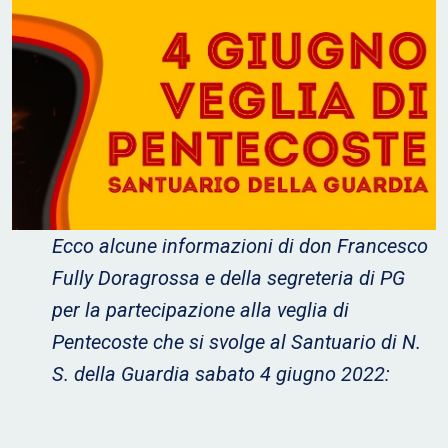
Ecco alcune informazioni di don Francesco
Fully Doragrossa e della segreteria di PG
per la partecipazione alla veglia di
Pentecoste che si svolge al Santuario di N.
S. della Guardia sabato 4 giugno 2022: