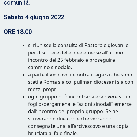
comunità.
Sabato 4 giugno 2022:
ORE 18.00
si riunisce la consulta di Pastorale giovanile
per discutere delle idee emerse all’ultimo
incontro del 25 febbraio e proseguire il
cammino sinodale.
a parte il Vescovo incontra i ragazzi che sono
stati a Roma sia coi pullman diocesani sia con
mezzi propri.
ogni gruppo può incontrarsi e scrivere su un
foglio/pergamena le “azioni sinodali” emerse
dall’incontro del proprio gruppo. Se ne
scriveranno due copie che verranno
consegnate una all’arcivescovo e una copia
bruciata al falò finale.