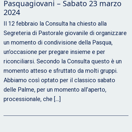
Pasquagiovani – Sabato 23 marzo
2024
Il 12 febbraio la Consulta ha chiesto alla
Segreteria di Pastorale giovanile di organizzare
un momento di condivisione della Pasqua,
un’occasione per pregare insieme e per
riconciliarsi. Secondo la Consulta questo è un
momento atteso e sfruttato da molti gruppi.
Abbiamo così optato per il classico sabato
delle Palme, per un momento all’aperto,
processionale, che […]