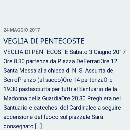
24 MAGGIO 2017
VEGLIA DI PENTECOSTE
VEGLIA DI PENTECOSTE Sabato 3 Giugno 2017
Ore 8.30 partenza da Piazza DeFerrariOre 12
Santa Messa alla chiesa di N. S. Assunta del
SerroPranzo (al sacco)Ore 14 partenzaOre
19.30 pastasciutta per tutti al Santuario della
Madonna della GuardiaOre 20.30 Preghiera nel
Santuario e catechesi del Cardinalee a seguire
accensione del fuoco sul piazzale Sarà
consegnato […]