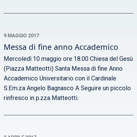
9 MAGGIO 2017
Messa di fine anno Accademico
Mercoledì 10 maggio ore 18.00 Chiesa del Gesù
(Piazza Matteotti) Santa Messa di fine Anno
Accademico Universitario con il Cardinale
S.Em.za Angelo Bagnasco A Seguire un piccolo
rinfresco in p.zza Matteotti.