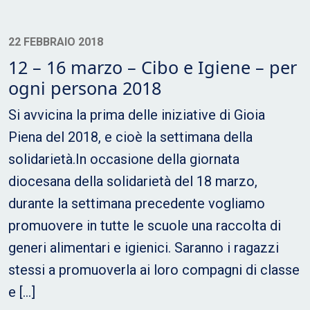
22 FEBBRAIO 2018
12 – 16 marzo – Cibo e Igiene – per
ogni persona 2018
Si avvicina la prima delle iniziative di Gioia
Piena del 2018, e cioè la settimana della
solidarietà.In occasione della giornata
diocesana della solidarietà del 18 marzo,
durante la settimana precedente vogliamo
promuovere in tutte le scuole una raccolta di
generi alimentari e igienici. Saranno i ragazzi
stessi a promuoverla ai loro compagni di classe
e […]