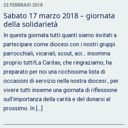
22 FEBBRAIO 2018
Sabato 17 marzo 2018 – giornata
della solidarietà
In questa giornata tutti quanti siamo invitati a
partecipare come diocesi con i nostri gruppi
parrocchiali, vicariali, scout, acr… insomma
proprio tutti!La Caritas, che ringraziamo, ha
preparato per noi una ricchissima lista di
occasioni di servizio nella nostra diocesi , per
vivere tutti insieme una giornata di riflessione
sull’importanza della carità e del donarsi al
prossimo. In […]