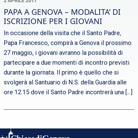
2 APRILE 2017
PAPA A GENOVA – MODALITA’ DI
ISCRIZIONE PER I GIOVANI
In occasione della visita che il Santo Padre,
Papa Francesco, compirà a Genova il prossimo
27 maggio, i giovani avranno la possibilità di
partecipare a due momenti di incontro previsti
durante la giornata. Il primo è quello che si
svolgerà al Santuario di N.S. della Guardia alle
ore 12.15 dove il Santo Padre incontrerà una […]