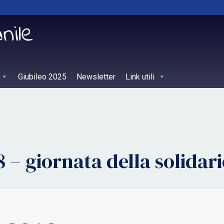
Giubileo 2025
Newsletter
Link utili
 – giornata della solidari