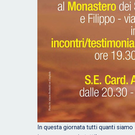
In questa giornata tutti quanti siamo 