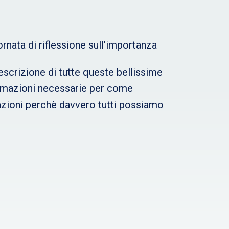
ornata di riflessione sull’importanza
escrizione di tutte queste bellissime
formazioni necessarie per come
ciazioni perchè davvero tutti possiamo