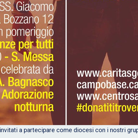
invitati a partecipare come diocesi con i nostri grupp