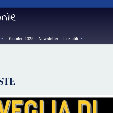
Giubileo 2025
Newsletter
Link utili
STE