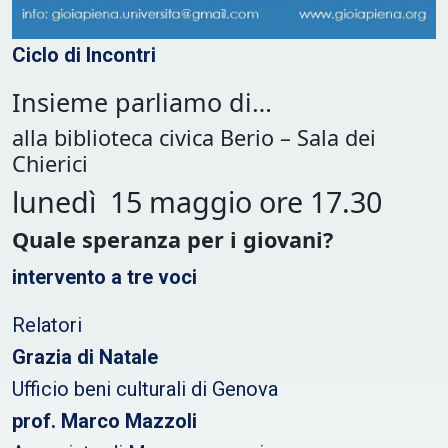
Ciclo di Incontri
Insieme parliamo di…
alla biblioteca civica Berio – Sala dei
Chierici
lunedì 15 maggio ore 17.30
Quale speranza per i giovani?
intervento a tre voci
Relatori
Grazia di Natale
Ufficio beni culturali di Genova
prof. Marco Mazzoli