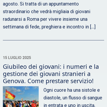
agosto. Si tratta di un appuntamento
straordinario che vedrà migliaia di giovani
radunarsi a Roma per vivere insieme una
settimana di fede, preghiera e incontro in […]
15 LUGLIO 2025
Giubileo dei giovani: i numeri e la
gestione dei giovani stranieri a
Genova. Come prestare servizio!
Ogni cuore ha una sistole e
diastole, un flusso di sangue
in entrata e uno in uscita,