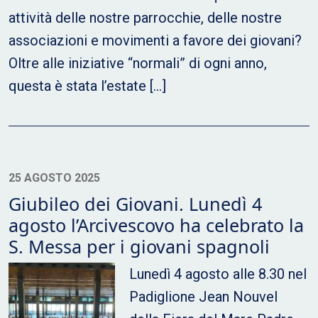
attività delle nostre parrocchie, delle nostre
associazioni e movimenti a favore dei giovani?
Oltre alle iniziative “normali” di ogni anno,
questa è stata l’estate […]
25 AGOSTO 2025
Giubileo dei Giovani. Lunedì 4
agosto l’Arcivescovo ha celebrato la
S. Messa per i giovani spagnoli
Lunedì 4 agosto alle 8.30 nel
Padiglione Jean Nouvel