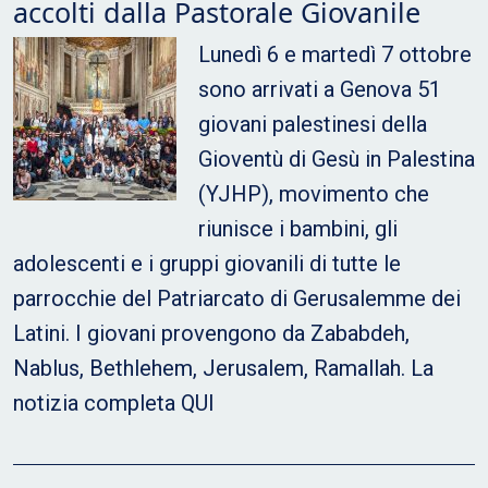
accolti dalla Pastorale Giovanile
Lunedì 6 e martedì 7 ottobre
sono arrivati a Genova 51
giovani palestinesi della
Gioventù di Gesù in Palestina
(YJHP), movimento che
riunisce i bambini, gli
adolescenti e i gruppi giovanili di tutte le
parrocchie del Patriarcato di Gerusalemme dei
Latini. I giovani provengono da Zababdeh,
Nablus, Bethlehem, Jerusalem, Ramallah. La
notizia completa QUI