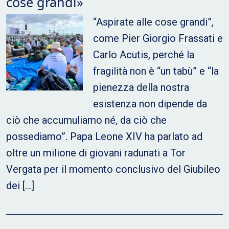
cose grandi»
“Aspirate alle cose grandi”,
come Pier Giorgio Frassati e
Carlo Acutis, perché la
fragilità non è “un tabù” e “la
pienezza della nostra
esistenza non dipende da
ciò che accumuliamo né, da ciò che
possediamo”. Papa Leone XIV ha parlato ad
oltre un milione di giovani radunati a Tor
Vergata per il momento conclusivo del Giubileo
dei […]