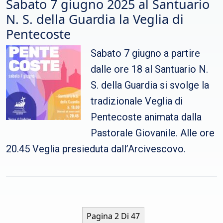
Sabato 7 giugno 2025 al Santuario
N. S. della Guardia la Veglia di
Pentecoste
Sabato 7 giugno a partire
dalle ore 18 al Santuario N.
S. della Guardia si svolge la
tradizionale Veglia di
Pentecoste animata dalla
Pastorale Giovanile. Alle ore
20.45 Veglia presieduta dall’Arcivescovo.
Pagina 2 Di 47