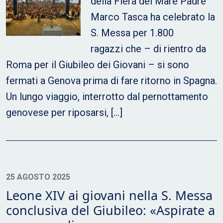
della Fiera del Mare Padre
Marco Tasca ha celebrato la
S. Messa per 1.800
ragazzi che – di rientro da
Roma per il Giubileo dei Giovani – si sono
fermati a Genova prima di fare ritorno in Spagna.
Un lungo viaggio, interrotto dal pernottamento
genovese per riposarsi, […]
25 AGOSTO 2025
Leone XIV ai giovani nella S. Messa
conclusiva del Giubileo: «Aspirate a