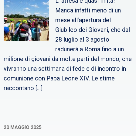
L’ attesa è quasi finita!
Manca infatti meno di un
mese all’apertura del
Giubileo dei Giovani, che dal
28 luglio al 3 agosto
radunerà a Roma fino a un
milione di giovani da molte parti del mondo, che
vivranno una settimana di fede e di incontro in
comunione con Papa Leone XIV. Le stime
raccontano […]
20 MAGGIO 2025