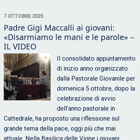
7 OTTOBRE 2025
Padre Gigi Maccalli ai giovani:
«Disarmiamo le mani e le parole» –
IL VIDEO
Il consolidato appuntamento
di inizio anno organizzato
dalla Pastorale Giovanile per
domenica 5 ottobre, dopo la
celebrazione di avvio
dell’anno pastorale in
Cattedrale, ha proposto una riflessione sul
grande tema della pace, oggi più che mai
attuale. Nella Basilica delle Vigne i giovani