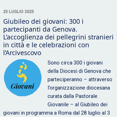
25 LUGLIO 2025
Giubileo dei giovani: 300 i
partecipanti da Genova.
L’accoglienza dei pellegrini stranieri
in città e le celebrazioni con
l’Arcivescovo
Sono circa 300 i giovani
della Diocesi di Genova che
parteciperanno – attraverso
l’organizzazione diocesana
curata dalla Pastorale
Giovanile – al Giubileo dei
giovani in programma a Roma dal 28 luglio al 3