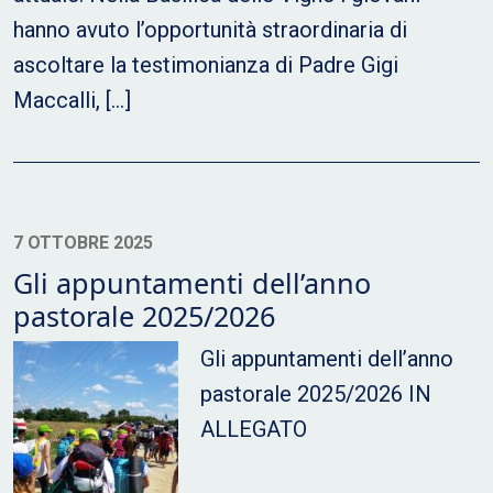
hanno avuto l’opportunità straordinaria di
ascoltare la testimonianza di Padre Gigi
Maccalli, […]
7 OTTOBRE 2025
Gli appuntamenti dell’anno
pastorale 2025/2026
Gli appuntamenti dell’anno
pastorale 2025/2026 IN
ALLEGATO