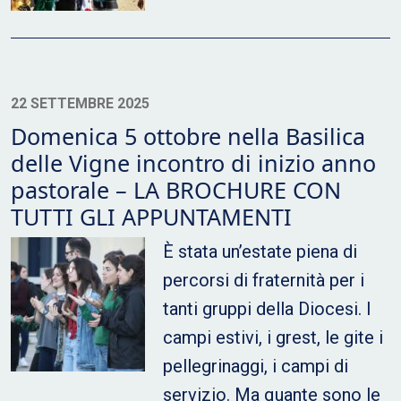
22 SETTEMBRE 2025
Domenica 5 ottobre nella Basilica
delle Vigne incontro di inizio anno
pastorale – LA BROCHURE CON
TUTTI GLI APPUNTAMENTI
È stata un’estate piena di
percorsi di fraternità per i
tanti gruppi della Diocesi. I
campi estivi, i grest, le gite i
pellegrinaggi, i campi di
servizio. Ma quante sono le