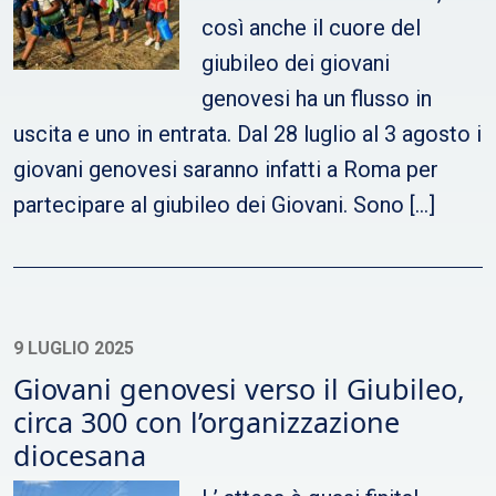
così anche il cuore del
giubileo dei giovani
genovesi ha un flusso in
uscita e uno in entrata. Dal 28 luglio al 3 agosto i
giovani genovesi saranno infatti a Roma per
partecipare al giubileo dei Giovani. Sono […]
9 LUGLIO 2025
Giovani genovesi verso il Giubileo,
circa 300 con l’organizzazione
diocesana