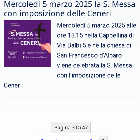
Mercoledì 5 marzo 2025 la S. Messa
con imposizione delle Ceneri
Mercoledì 5 marzo 2025 alle
ore 13.15 nella Cappellina di
Via Balbi 5 e nella chiesa di
San Francesco d’Albaro
viene celebrata la S. Messa
con l’imposizione delle
Ceneri.
Pagina 3 Di 47