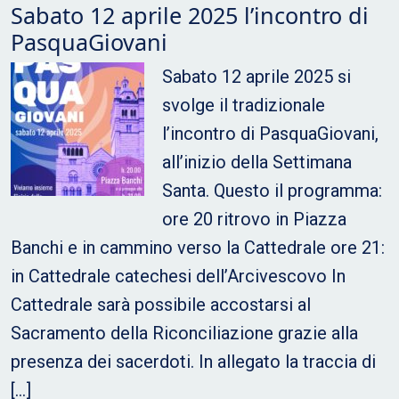
Sabato 12 aprile 2025 l’incontro di
PasquaGiovani
Sabato 12 aprile 2025 si
svolge il tradizionale
l’incontro di PasquaGiovani,
all’inizio della Settimana
Santa. Questo il programma:
ore 20 ritrovo in Piazza
Banchi e in cammino verso la Cattedrale ore 21:
in Cattedrale catechesi dell’Arcivescovo In
Cattedrale sarà possibile accostarsi al
Sacramento della Riconciliazione grazie alla
presenza dei sacerdoti. In allegato la traccia di
[…]