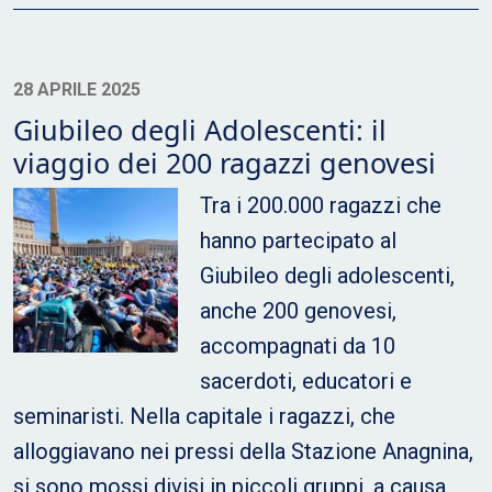
28 APRILE 2025
Giubileo degli Adolescenti: il
viaggio dei 200 ragazzi genovesi
Tra i 200.000 ragazzi che
hanno partecipato al
Giubileo degli adolescenti,
anche 200 genovesi,
accompagnati da 10
sacerdoti, educatori e
seminaristi. Nella capitale i ragazzi, che
alloggiavano nei pressi della Stazione Anagnina,
si sono mossi divisi in piccoli gruppi, a causa