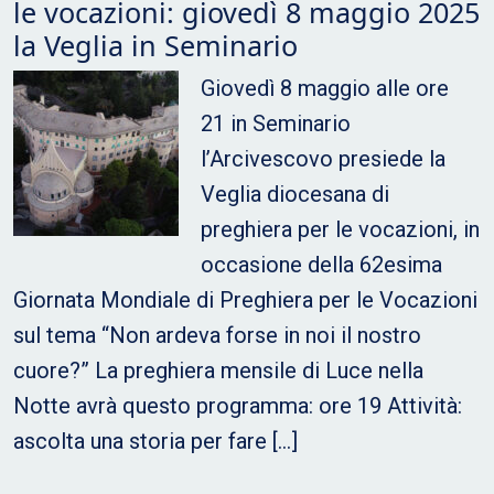
le vocazioni: giovedì 8 maggio 2025
la Veglia in Seminario
Giovedì 8 maggio alle ore
21 in Seminario
l’Arcivescovo presiede la
Veglia diocesana di
preghiera per le vocazioni, in
occasione della 62esima
Giornata Mondiale di Preghiera per le Vocazioni
sul tema “Non ardeva forse in noi il nostro
cuore?” La preghiera mensile di Luce nella
Notte avrà questo programma: ore 19 Attività:
ascolta una storia per fare […]