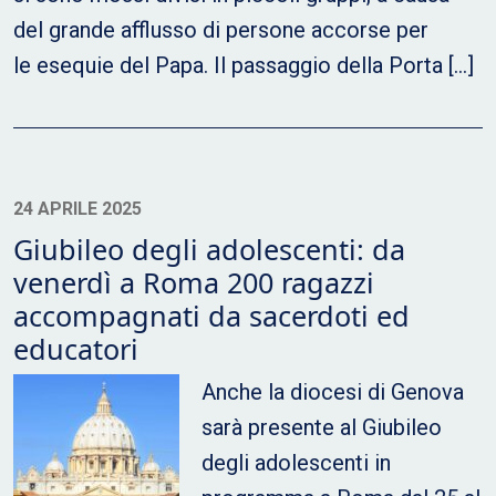
del grande afflusso di persone accorse per
le esequie del Papa. Il passaggio della Porta […]
24 APRILE 2025
Giubileo degli adolescenti: da
venerdì a Roma 200 ragazzi
accompagnati da sacerdoti ed
educatori
Anche la diocesi di Genova
sarà presente al Giubileo
degli adolescenti in