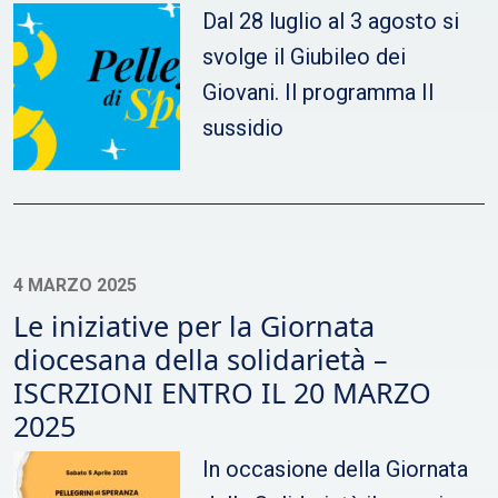
Dal 28 luglio al 3 agosto si
svolge il Giubileo dei
Giovani. Il programma Il
sussidio
4 MARZO 2025
Le iniziative per la Giornata
diocesana della solidarietà –
ISCRZIONI ENTRO IL 20 MARZO
2025
In occasione della Giornata