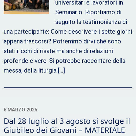
universitari e lavoratori in
Seminario. Riportiamo di
seguito la testimonianza di
una partecipante: Come descrivere i sette giorni
appena trascorsi? Potremmo dirvi che sono
stati ricchi di risate ma anche di relazioni
profonde e vere. Si potrebbe raccontare della
messa, della liturgia […]
6 MARZO 2025
Dal 28 luglio al 3 agosto si svolge il
Giubileo dei Giovani – MATERIALE