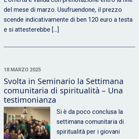
del mese di marzo. Usufruendone, il prezzo
scende indicativamente di ben 120 euro a testa
e si attesterebbe […]
18 MARZO 2025
Svolta in Seminario la Settimana
comunitaria di spiritualità – Una
testimonianza
Si è da poco conclusa la
settimana comunitaria di
spiritualità per i giovani