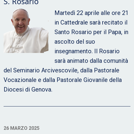
S. Rosario
Martedì 22 aprile alle ore 21
in Cattedrale sarà recitato il
Santo Rosario per il Papa, in
ascolto del suo
insegnamento. Il Rosario
sarà animato dalla comunità
del Seminario Arcivescovile, dalla Pastorale
Vocazionale e dalla Pastorale Giovanile della
Diocesi di Genova.
26 MARZO 2025