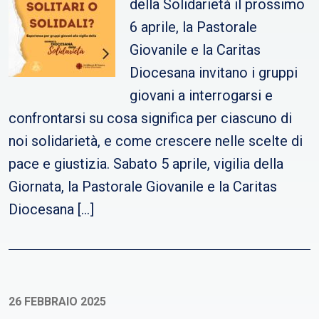
della Solidarietà il prossimo
6 aprile, la Pastorale
Giovanile e la Caritas
Diocesana invitano i gruppi
giovani a interrogarsi e
confrontarsi su cosa significa per ciascuno di
noi solidarietà, e come crescere nelle scelte di
pace e giustizia. Sabato 5 aprile, vigilia della
Giornata, la Pastorale Giovanile e la Caritas
Diocesana […]
26 FEBBRAIO 2025