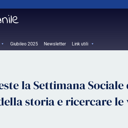
Giubileo 2025
Newsletter
Link utili
ieste la Settimana Sociale 
ella storia e ricercare le