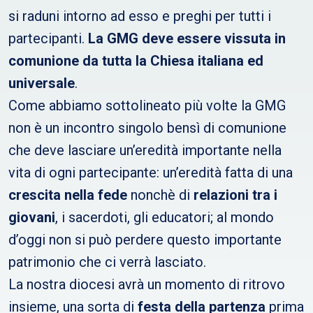
si raduni intorno ad esso e preghi per tutti i
partecipanti.
La GMG deve essere vissuta in
comunione da tutta la Chiesa italiana ed
universale
.
Come abbiamo sottolineato più volte la GMG
non è un incontro singolo bensì di comunione
che deve lasciare un’eredità importante nella
vita di ogni partecipante: un’eredità fatta di una
crescita nella fede
nonchè di
relazioni tra i
giovani
, i sacerdoti, gli educatori; al mondo
d’oggi non si può perdere questo importante
patrimonio che ci verrà lasciato.
La nostra diocesi avrà un momento di ritrovo
insieme, una sorta di
festa della partenza
prima