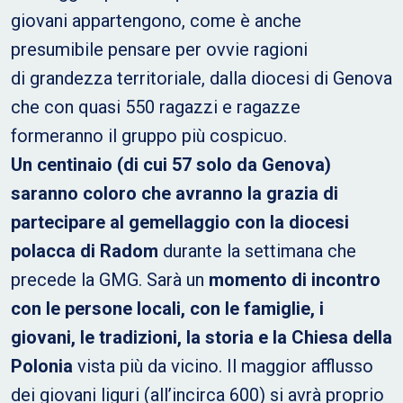
giovani appartengono, come è anche
presumibile pensare per ovvie ragioni
di grandezza territoriale, dalla diocesi di Genova
che con quasi 550 ragazzi e ragazze
formeranno il gruppo più cospicuo.
Un centinaio (di cui 57 solo da Genova)
saranno coloro che avranno la grazia di
partecipare al gemellaggio con la diocesi
polacca di Radom
durante la settimana che
precede la GMG. Sarà un
momento di incontro
con le persone locali, con le famiglie, i
giovani, le tradizioni, la storia e la Chiesa della
Polonia
vista più da vicino. Il maggior afflusso
dei giovani liguri (all’incirca 600) si avrà proprio