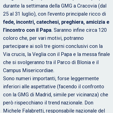
durante la settimana della GMG a Cracovia (dal
25 al 31 luglio), con l’evento principale ricco di
fede, incontri, catechesi, preghiera, amicizia e
l’incontro con il Papa
. Saranno infine circa 120
coloro che, per vari motivi, potranno
partecipare ai soli tre giorni conclusivi con la
Via crucis, la Veglia con il Papa e la messa finale
che si svolgeranno tra il Parco di Blonia e il
Campus Misericordiae.
Sono numeri importanti, forse leggermente
inferiori alle aspettative (facendo il confronto
con la GMG di Madrid, simile per vicinanza) che
però rispecchiano il trend nazionale. Don
Michele Falabretti, responsabile nazionale del