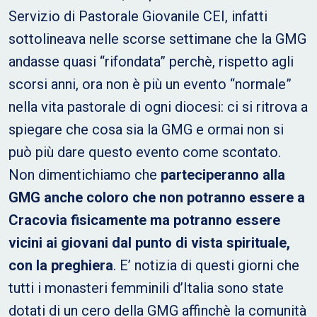
Servizio di Pastorale Giovanile CEI, infatti
sottolineava nelle scorse settimane che la GMG
andasse quasi “rifondata” perchè, rispetto agli
scorsi anni, ora non è più un evento “normale”
nella vita pastorale di ogni diocesi: ci si ritrova a
spiegare che cosa sia la GMG e ormai non si
può più dare questo evento come scontato.
Non dimentichiamo che
parteciperanno alla
GMG anche coloro che non potranno essere a
Cracovia fisicamente ma potranno essere
vicini ai giovani dal punto di vista spirituale,
con la preghiera
. E’ notizia di questi giorni che
tutti i monasteri femminili d’Italia sono state
dotati di un cero della GMG affinchè la comunità