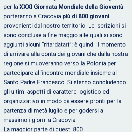
per la
XXXI Giornata Mondiale della Gioventù
porteranno a Cracovia
più di 800 giovani
provenienti dal nostro territorio. Le iscrizioni si
sono concluse a fine maggio alle quali si sono
aggiunti alcuni “ritardatari”: è quindi il momento
di arrivare alla conta dei giovani che dalla nostra
regione si muoveranno verso la Polonia per
partecipare all’incontro mondiale insieme al
Santo Padre Francesco. Si stanno concludendo
gli ultimi aspetti di carattere logistico ed
organizzativo in modo da essere pronti per la
partenza di metà luglio e per godersi al
massimo i giorni a Cracovia.
La maggior parte di questi 800