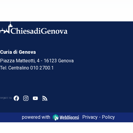
Curia di Genova
Piazza Matteotti, 4 - 16123 Genova
Tel. Centralino 010 2700.1
Facebook
Instagram
YouTube
Feed
seguici su
powered with
Privacy - Policy