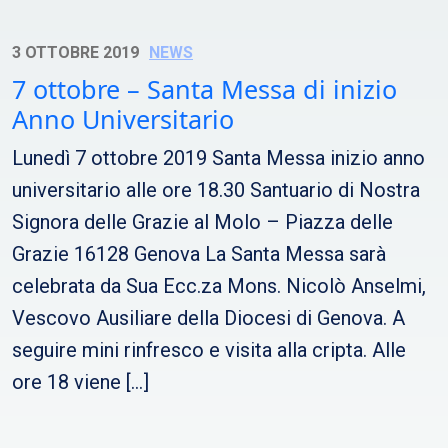
3 OTTOBRE 2019
NEWS
7 ottobre – Santa Messa di inizio
Anno Universitario
Lunedì 7 ottobre 2019 Santa Messa inizio anno
universitario alle ore 18.30 Santuario di Nostra
Signora delle Grazie al Molo – Piazza delle
Grazie 16128 Genova La Santa Messa sarà
celebrata da Sua Ecc.za Mons. Nicolò Anselmi,
Vescovo Ausiliare della Diocesi di Genova. A
seguire mini rinfresco e visita alla cripta. Alle
ore 18 viene […]