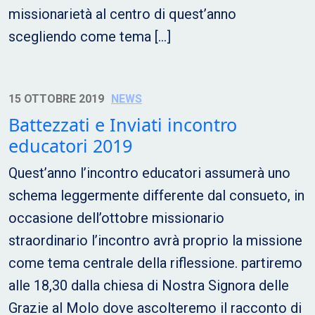
missionarietà al centro di quest’anno
scegliendo come tema […]
15 OTTOBRE 2019
NEWS
Battezzati e Inviati incontro
educatori 2019
Quest’anno l’incontro educatori assumerà uno
schema leggermente differente dal consueto, in
occasione dell’ottobre missionario
straordinario l’incontro avrà proprio la missione
come tema centrale della riflessione. partiremo
alle 18,30 dalla chiesa di Nostra Signora delle
Grazie al Molo dove ascolteremo il racconto di