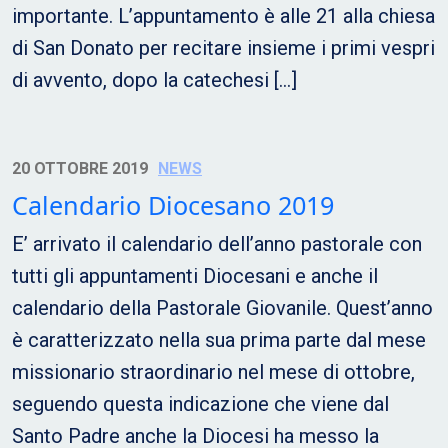
importante. L’appuntamento è alle 21 alla chiesa
di San Donato per recitare insieme i primi vespri
di avvento, dopo la catechesi […]
20 OTTOBRE 2019
NEWS
Calendario Diocesano 2019
E’ arrivato il calendario dell’anno pastorale con
tutti gli appuntamenti Diocesani e anche il
calendario della Pastorale Giovanile. Quest’anno
è caratterizzato nella sua prima parte dal mese
missionario straordinario nel mese di ottobre,
seguendo questa indicazione che viene dal
Santo Padre anche la Diocesi ha messo la