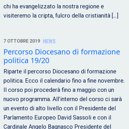
chi ha evangelizzato la nostra regione e
visiteremo la cripta, fulcro della cristianità […]
7 OTTOBRE 2019
NEWS
Percorso Diocesano di formazione
politica 19/20
Riparte il percorso Diocesano di formazione
politica. Ecco il calendario fino a fine novembre.
Il corso poi procederà fino a maggio con un
nuovo programma. All’interno del corso ci sarà
un evento di alto livello con il Presidente del
Parlamento Europeo David Sassoli e con il
Cardinale Angelo Bagnasco Presidente del