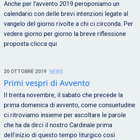
Anche per l’avvento 2019 peroponiamo un
calendario con delle brevi intenzioni legate al
vangelo del giorno rivolte a chi ci circonda. Per
vedere giorno per giorno la breve riflessione
proposta clicca qui
20 OTTOBRE 2019
NEWS
Primi vespri di Avvento
Il trenta novembre, il sabato che precede la
prima domenica di avvento, come consuetudine
ci ritroviamo insieme per ascoltare le parole
che ha da dirci il nostro Cardinale prima
dell’inizio di questo tempo liturgico così