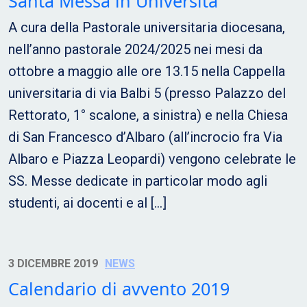
Santa Messa in Università
A cura della Pastorale universitaria diocesana,
nell’anno pastorale 2024/2025 nei mesi da
ottobre a maggio alle ore 13.15 nella Cappella
universitaria di via Balbi 5 (presso Palazzo del
Rettorato, 1° scalone, a sinistra) e nella Chiesa
di San Francesco d’Albaro (all’incrocio fra Via
Albaro e Piazza Leopardi) vengono celebrate le
SS. Messe dedicate in particolar modo agli
studenti, ai docenti e al […]
3 DICEMBRE 2019
NEWS
Calendario di avvento 2019