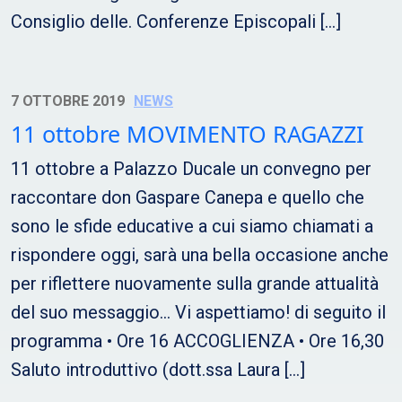
Consiglio delle. Conferenze Episcopali […]
7 OTTOBRE 2019
NEWS
11 ottobre MOVIMENTO RAGAZZI
11 ottobre a Palazzo Ducale un convegno per
raccontare don Gaspare Canepa e quello che
sono le sfide educative a cui siamo chiamati a
rispondere oggi, sarà una bella occasione anche
per riflettere nuovamente sulla grande attualità
del suo messaggio… Vi aspettiamo! di seguito il
programma • Ore 16 ACCOGLIENZA • Ore 16,30
Saluto introduttivo (dott.ssa Laura […]