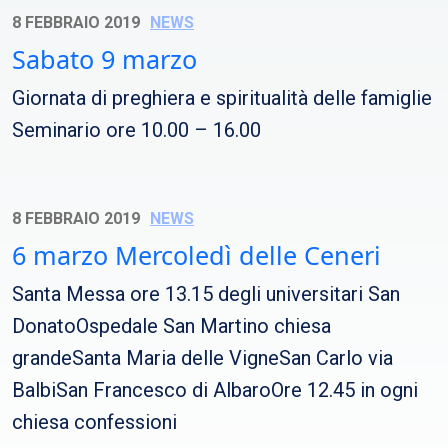
8 FEBBRAIO 2019
NEWS
Sabato 9 marzo
Giornata di preghiera e spiritualità delle famiglie
Seminario ore 10.00 – 16.00
8 FEBBRAIO 2019
NEWS
6 marzo Mercoledì delle Ceneri
Santa Messa ore 13.15 degli universitari San
DonatoOspedale San Martino chiesa
grandeSanta Maria delle VigneSan Carlo via
BalbiSan Francesco di AlbaroOre 12.45 in ogni
chiesa confessioni