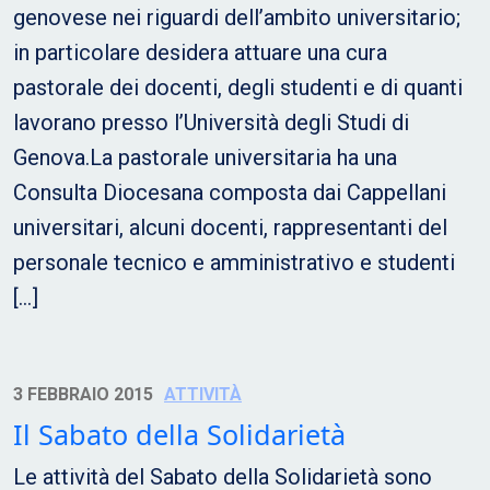
genovese nei riguardi dell’ambito universitario;
in particolare desidera attuare una cura
pastorale dei docenti, degli studenti e di quanti
lavorano presso l’Università degli Studi di
Genova.La pastorale universitaria ha una
Consulta Diocesana composta dai Cappellani
universitari, alcuni docenti, rappresentanti del
personale tecnico e amministrativo e studenti
[…]
3 FEBBRAIO 2015
ATTIVITÀ
Il Sabato della Solidarietà
Le attività del Sabato della Solidarietà sono