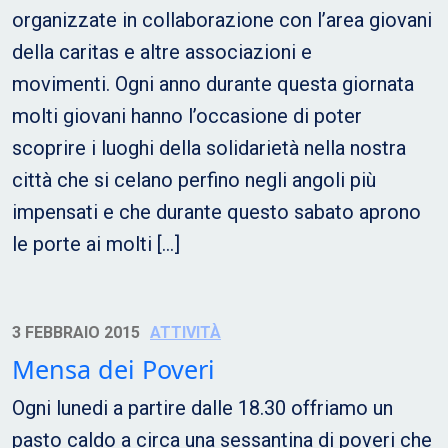
organizzate in collaborazione con l’area giovani
della caritas e altre associazioni e
movimenti. Ogni anno durante questa giornata
molti giovani hanno l’occasione di poter
scoprire i luoghi della solidarietà nella nostra
città che si celano perfino negli angoli più
impensati e che durante questo sabato aprono
le porte ai molti […]
3 FEBBRAIO 2015
ATTIVITÀ
Mensa dei Poveri
Ogni lunedi a partire dalle 18.30 offriamo un
pasto caldo a circa una sessantina di poveri che