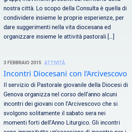
nostra città. Lo scopo della Consulta è quella di
condividere insieme le proprie esperienze, per
dare suggerimenti nella vita diocesana ed
organizzare insieme le attività pastorali […]
3 FEBBRAIO 2015
ATTIVITÀ
Incontri Diocesani con l’Arcivescovo
Il servizio di Pastorale giovanile della Diocesi di
Genova organizza nel corso dell’anno alcuni
incontri dei giovani con l’Arcivescovo che si
svolgono solitamente il sabato sera nei
momenti forti dell’Anno Liturgico. Gli incontri