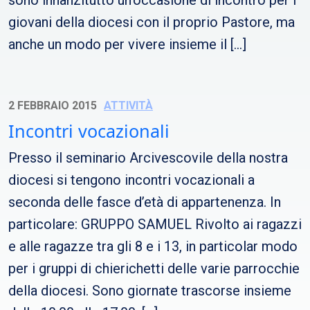
sono innanzitutto un’occasione di incontro per i
giovani della diocesi con il proprio Pastore, ma
anche un modo per vivere insieme il […]
2 FEBBRAIO 2015
ATTIVITÀ
Incontri vocazionali
Presso il seminario Arcivescovile della nostra
diocesi si tengono incontri vocazionali a
seconda delle fasce d’età di appartenenza. In
particolare: GRUPPO SAMUEL Rivolto ai ragazzi
e alle ragazze tra gli 8 e i 13, in particolar modo
per i gruppi di chierichetti delle varie parrocchie
della diocesi. Sono giornate trascorse insieme