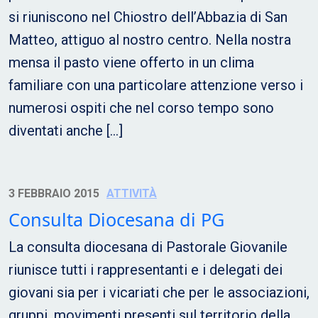
si riuniscono nel Chiostro dell’Abbazia di San
Matteo, attiguo al nostro centro. Nella nostra
mensa il pasto viene offerto in un clima
familiare con una particolare attenzione verso i
numerosi ospiti che nel corso tempo sono
diventati anche […]
3 FEBBRAIO 2015
ATTIVITÀ
Consulta Diocesana di PG
La consulta diocesana di Pastorale Giovanile
riunisce tutti i rappresentanti e i delegati dei
giovani sia per i vicariati che per le associazioni,
gruppi, movimenti presenti sul territorio della