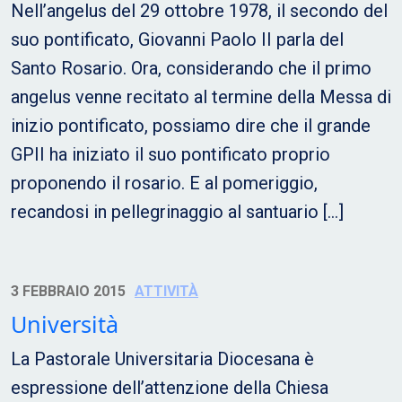
Nell’angelus del 29 ottobre 1978, il secondo del
suo pontificato, Giovanni Paolo II parla del
Santo Rosario. Ora, considerando che il primo
angelus venne recitato al termine della Messa di
inizio pontificato, possiamo dire che il grande
GPII ha iniziato il suo pontificato proprio
proponendo il rosario. E al pomeriggio,
recandosi in pellegrinaggio al santuario […]
3 FEBBRAIO 2015
ATTIVITÀ
Università
La Pastorale Universitaria Diocesana è
espressione dell’attenzione della Chiesa