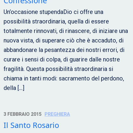
Confessione
Un’occasione stupendaDio ci offre una
possibilità straordinaria, quella di essere
totalmente rinnovati, di rinascere, di iniziare una
nuova vista, di superare ciò che è accaduto, di
abbandonare la pesantezza dei nostri errori, di
curare i sensi di colpa, di guarire dalle nostre
fragilità. Questa possibilità straordinaria si
chiama in tanti modi: sacramento del perdono,
della […]
3 FEBBRAIO 2015
PREGHIERA
Il Santo Rosario